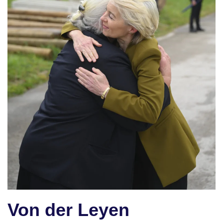
Von der Leyen