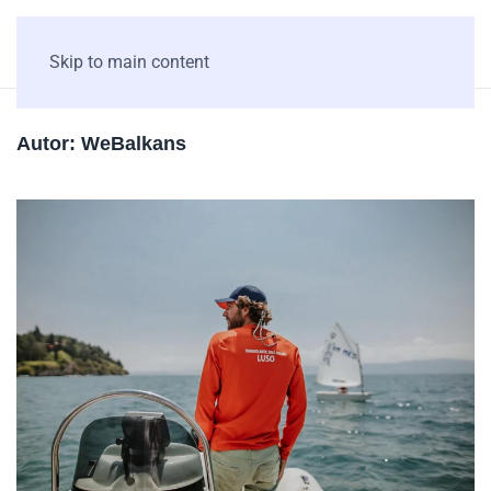
Skip to main content
Autor:
WeBalkans