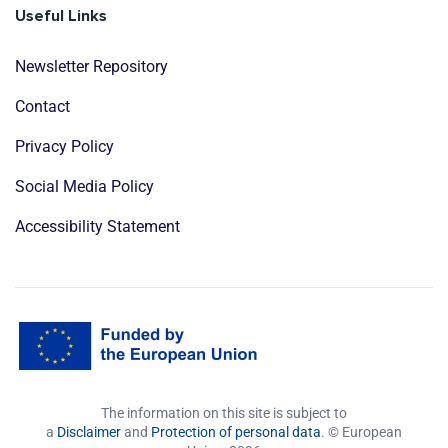
Useful Links
Newsletter Repository
Contact
Privacy Policy
Social Media Policy
Accessibility Statement
The information on this site is subject to
a
Disclaimer
and
Protection of personal data
. © European