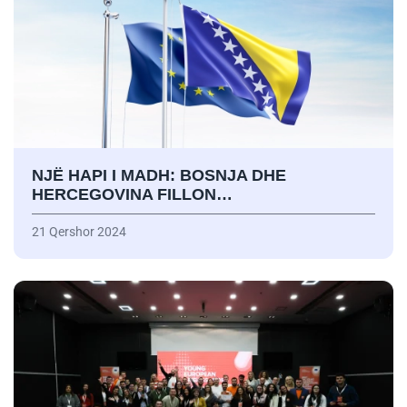
NJË HAPI I MADH: BOSNJA DHE
HERCEGOVINA FILLON…
21 Qershor 2024