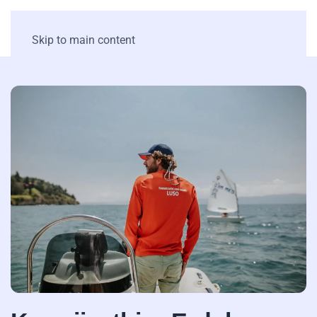
Skip to main content