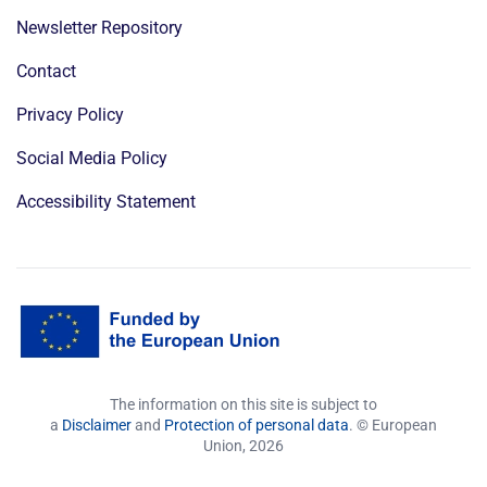
Newsletter Repository
Contact
Privacy Policy
Social Media Policy
Accessibility Statement
The information on this site is subject to
a
Disclaimer
and
Protection of personal data
. © European
Union,
2026