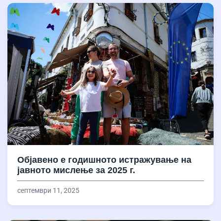
Објавено е годишното истражување на
јавното мислење за 2025 г.
септември 11, 2025