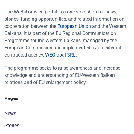
The WeBalkans.eu portal is a one-stop shop for news,
stories, funding opportunities, and related information on
cooperation between the
European Union
and the Western
Balkans. It is part of the EU Regional Communication
Programme for the Western Balkans, managed by the
European Commission and implemented by an external
contracted agency,
WEGlobal SRL
.
The programme seeks to raise awareness and increase
knowledge and understanding of EU-Western Balkan
relations and of EU enlargement policy.
Pages
News
Stories