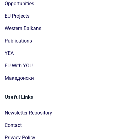
Opportunities
EU Projects
Western Balkans
Publications
YEA
EU With YOU
Mакедонски
Useful Links
Newsletter Repository
Contact
Privacy Policy