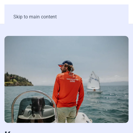
Skip to main content