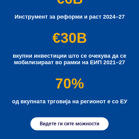
Инструмент за реформи и раст 2024–27
€30B
вкупни инвестиции што се очекува да се
мобилизираат во рамки на ЕИП 2021–27
70%
од вкупната трговија на регионот е со ЕУ
Видете ги сите можности