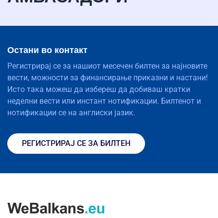
Остани во контакт
Регистрирај се за нашиот месечен билтен за најновите
вести, можности за финансирање приказни и настани!
Исто така можеш да избереш да добиваш кратки
неделни вести или инстант нотификации. Билтенот и
нотификации се на англиски јазик.
РЕГИСТРИРАЈ СЕ ЗА БИЛТЕН