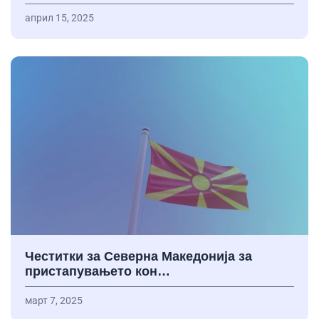
април 15, 2025
Честитки за Северна Македонија за
пристапувањето кон…
март 7, 2025