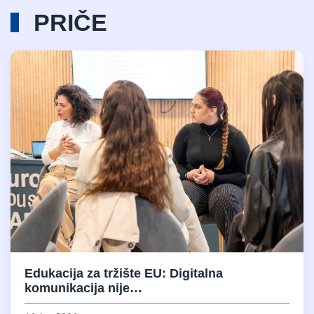
PRIČE
Edukacija za tržište EU: Digitalna
komunikacija nije…