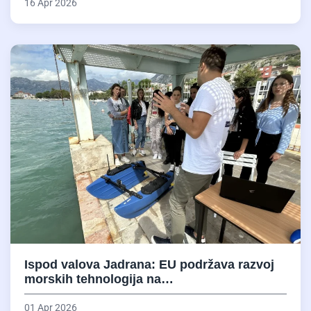
16 Apr 2026
Ispod valova Jadrana: EU podržava razvoj
morskih tehnologija na…
01 Apr 2026