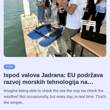
Priče
Ispod valova Jadrana: EU podržava
razvoj morskih tehnologija na…
Imagine being able to check the sea the way we check the
weather! Not occasionally, but every day, in real time. That’s
the simple…