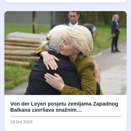
Von der Leyen posjetu zemljama Zapadnog
Balkana završava snažnim…
23 Oct 2025