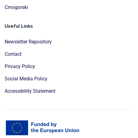
Crnogorski
Useful Links
Newsletter Repository
Contact
Privacy Policy
Social Media Policy
Accessibility Statement