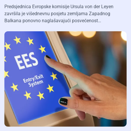
Predsjednica Evropske komisije Ursula von der Leyen
završila je višednevnu posjetu zemljama Zapadnog
Balkana ponovno naglašavajući posvećenost…