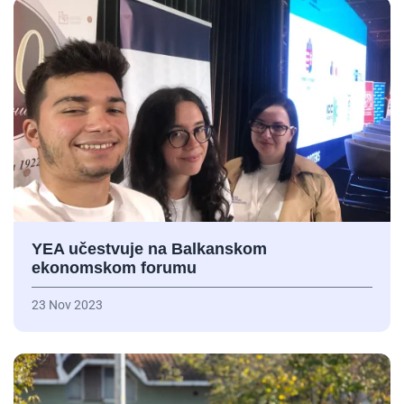
YEA učestvuje na Balkanskom
ekonomskom forumu
23 Nov 2023