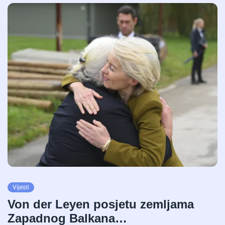
Vijesti
Von der Leyen posjetu zemljama
Zapadnog Balkana…