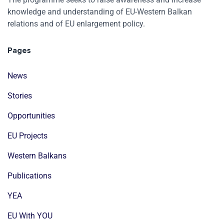
knowledge and understanding of EU-Western Balkan
relations and of EU enlargement policy.
Pages
News
Stories
Opportunities
EU Projects
Western Balkans
Publications
YEA
EU With YOU