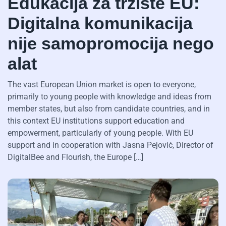
Edukacija za tržište EU:
Digitalna komunikacija
nije samopromocija nego
alat
The vast European Union market is open to everyone,
primarily to young people with knowledge and ideas from
member states, but also from candidate countries, and in
this context EU institutions support education and
empowerment, particularly of young people. With EU
support and in cooperation with Jasna Pejović, Director of
DigitalBee and Flourish, the Europe […]