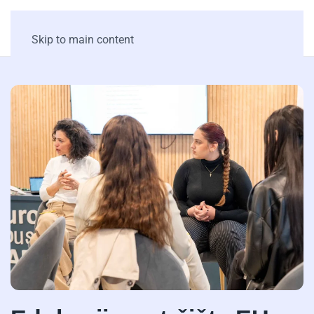
Skip to main content