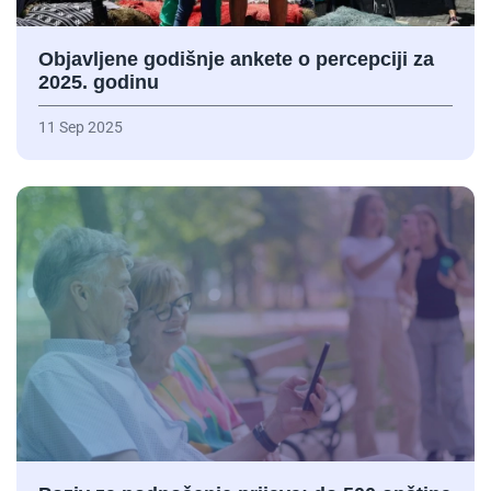
Objavljene godišnje ankete o percepciji za
2025. godinu
11 Sep 2025