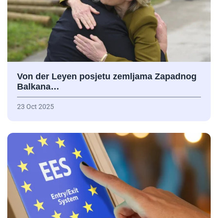
Von der Leyen posjetu zemljama Zapadnog
Balkana…
23 Oct 2025