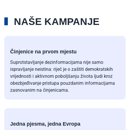
NAŠE KAMPANJE
Činjenice na prvom mjestu
Suprotstavljanje dezinformacijama nije samo
ispravljanje neistina: riječ je o zaštiti demokratskih
vrijednosti i aktivnom poboljšanju života ljudi kroz
obezbjeđivanje pristupa pouzdanim informacijama
zasnovanim na činjenicama.
Jedna pjesma, jedna Evropa