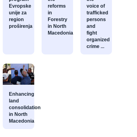
Evropske
reforms
voice of
unije za
in
trafficked
region
Forestry
persons
proširenja
in North
and
Macedonia
fight
organized
crime ...
Enhancing
land
consolidation
in North
Macedonia