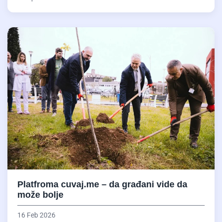
Platfroma cuvaj.me – da građani vide da
može bolje
16 Feb 2026