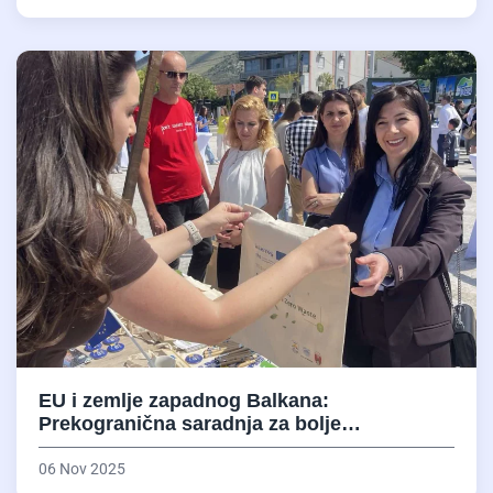
EU i zemlje zapadnog Balkana:
Prekogranična saradnja za bolje…
06 Nov 2025