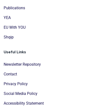
Publications
YEA
EU With YOU
Shqip
Useful Links
Newsletter Repository
Contact
Privacy Policy
Social Media Policy
Accessibility Statement