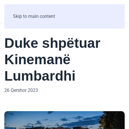
Skip to main content
Duke shpëtuar
Kinemanë
Lumbardhi
26 Qershor 2023