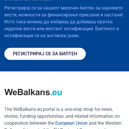
Регистрирај се за нашиот месечен билтен за најновите
вести, можности за финансирање приказни и настани!
Исто така можеш да избереш да добиваш кратки
неделни вести или инстант нотификации. Билтенот и
нотификации се на англиски јазик.
РЕГИСТРИРАЈ СЕ ЗА БИЛТЕН
The WeBalkans.eu portal is a one-stop shop for news,
stories, funding opportunities, and related information on
cooperation between the
European Union
and the Western