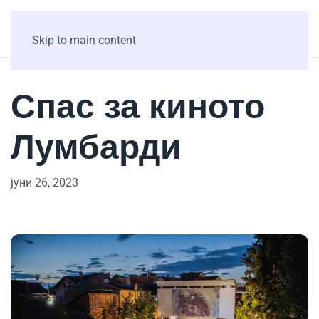
Skip to main content
Спас за киното
Лумбарди
јуни 26, 2023