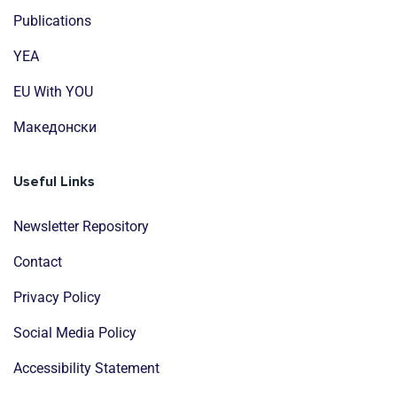
Publications
YEA
EU With YOU
Mакедонски
Useful Links
Newsletter Repository
Contact
Privacy Policy
Social Media Policy
Accessibility Statement