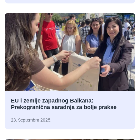
EU i zemlje zapadnog Balkana:
Prekogranična saradnja za bolje prakse
23. Septembra 2025.