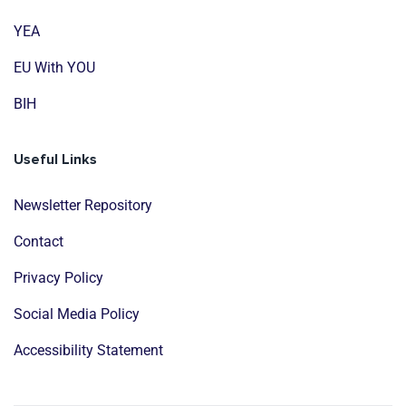
YEA
EU With YOU
BIH
Useful Links
Newsletter Repository
Contact
Privacy Policy
Social Media Policy
Accessibility Statement