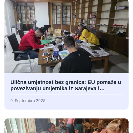
Ulična umjetnost bez granica: EU pomaže u
povezivanju umjetnika iz Sarajeva i…
9. Septembra 2025.