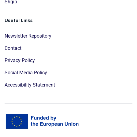
Shqip
Useful Links
Newsletter Repository
Contact
Privacy Policy
Social Media Policy
Accessibility Statement