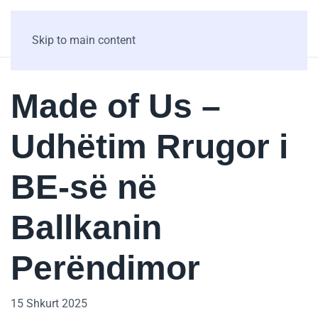
Skip to main content
Made of Us –
Udhëtim Rrugor i
BE-së në
Ballkanin
Perëndimor
15 Shkurt 2025