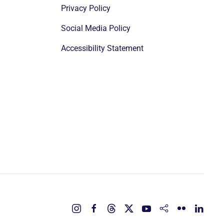
Privacy Policy
Social Media Policy
Accessibility Statement