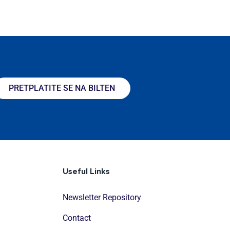
PRETPLATITE SE NA BILTEN
Useful Links
Newsletter Repository
Contact