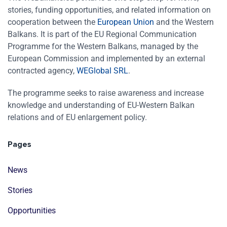
stories, funding opportunities, and related information on
cooperation between the
European Union
and the Western
Balkans. It is part of the EU Regional Communication
Programme for the Western Balkans, managed by the
European Commission and implemented by an external
contracted agency,
WEGlobal SRL
.
The programme seeks to raise awareness and increase
knowledge and understanding of EU-Western Balkan
relations and of EU enlargement policy.
Pages
News
Stories
Opportunities