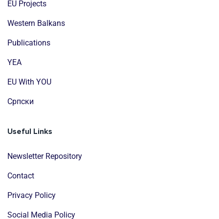
EU Projects
Western Balkans
Publications
YEA
EU With YOU
Cрпски
Useful Links
Newsletter Repository
Contact
Privacy Policy
Social Media Policy