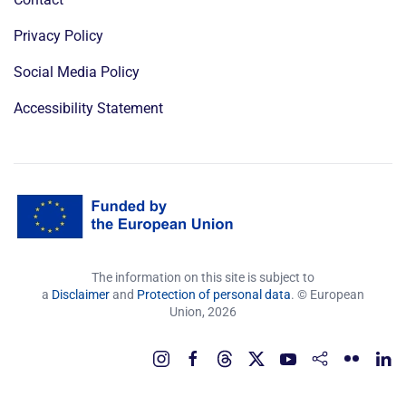
Privacy Policy
Social Media Policy
Accessibility Statement
The information on this site is subject to
a
Disclaimer
and
Protection of personal data
. © European
Union,
2026