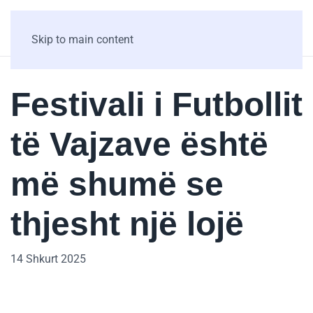
Skip to main content
Festivali i Futbollit
të Vajzave është
më shumë se
thjesht një lojë
14 Shkurt 2025