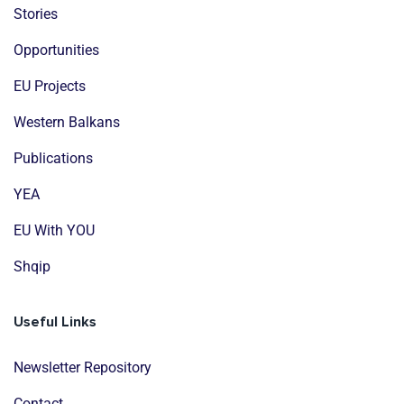
Stories
Opportunities
EU Projects
Western Balkans
Publications
YEA
EU With YOU
Shqip
Useful Links
Newsletter Repository
Contact