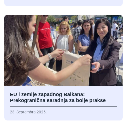
EU i zemlje zapadnog Balkana:
Prekogranična saradnja za bolje prakse
23. Septembra 2025.