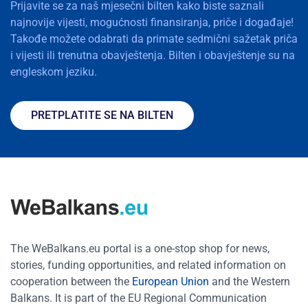
Prijavite se za naš mjesečni bilten kako biste saznali
najnovije vijesti, mogućnosti finansiranja, priče i događaje!
Takođe možete odabrati da primate sedmični sažetak priča
i vijesti ili trenutna obavještenja. Bilten i obavještenje su na
engleskom jeziku.
PRETPLATITE SE NA BILTEN
The WeBalkans.eu portal is a one-stop shop for news,
stories, funding opportunities, and related information on
cooperation between the
European Union
and the Western
Balkans. It is part of the EU Regional Communication