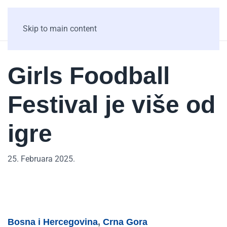
Skip to main content
Girls Foodball
Festival je više od
igre
25. Februara 2025.
Bosna i Hercegovina
,
Crna Gora