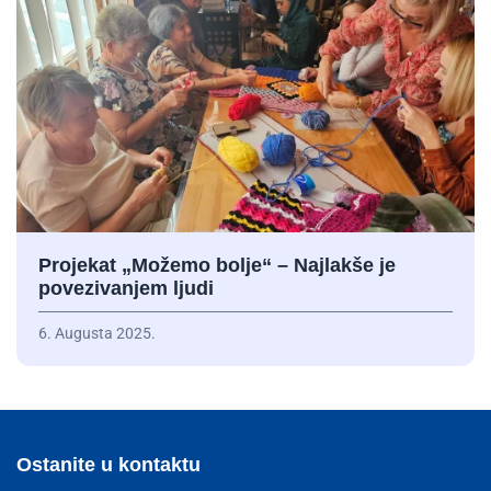
Projekat „Možemo bolje“ – Najlakše je
povezivanjem ljudi
6. Augusta 2025.
Ostanite u kontaktu