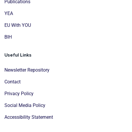
Publications
YEA
EU With YOU
BIH
Useful Links
Newsletter Repository
Contact
Privacy Policy
Social Media Policy
Accessibility Statement