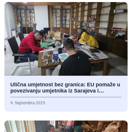
Ulična umjetnost bez granica: EU pomaže u
povezivanju umjetnika iz Sarajeva i…
9. Septembra 2025.