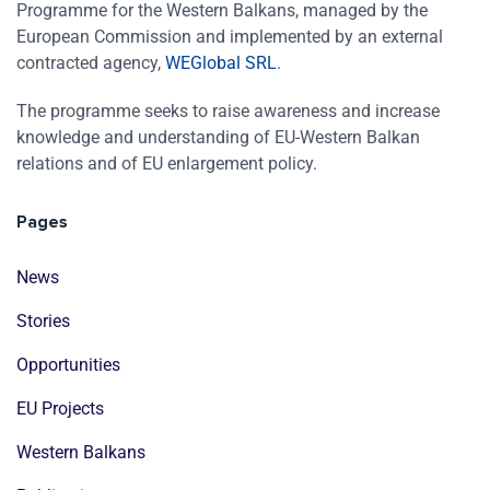
Programme for the Western Balkans, managed by the
European Commission and implemented by an external
contracted agency,
WEGlobal SRL
.
The programme seeks to raise awareness and increase
knowledge and understanding of EU-Western Balkan
relations and of EU enlargement policy.
Pages
News
Stories
Opportunities
EU Projects
Western Balkans