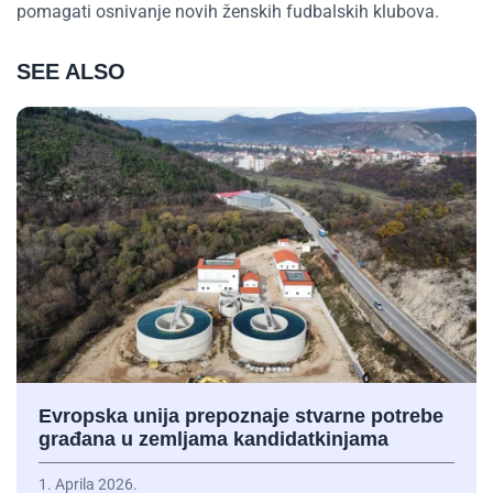
pomagati osnivanje novih ženskih fudbalskih klubova.
SEE ALSO
Evropska unija prepoznaje stvarne potrebe
građana u zemljama kandidatkinjama
1. Aprila 2026.