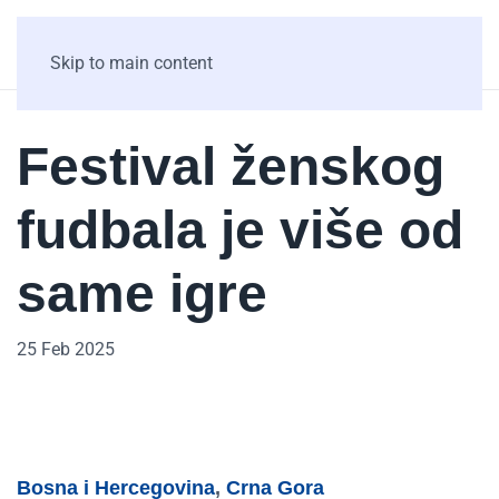
Skip to main content
Festival ženskog
fudbala je više od
same igre
25 Feb 2025
Bosna i Hercegovina
,
Crna Gora