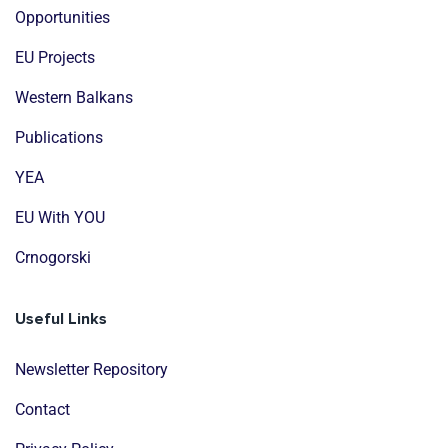
Opportunities
EU Projects
Western Balkans
Publications
YEA
EU With YOU
Crnogorski
Useful Links
Newsletter Repository
Contact