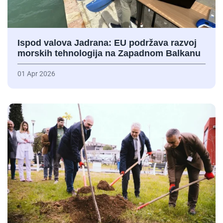
Ispod valova Jadrana: EU podržava razvoj
morskih tehnologija na Zapadnom Balkanu
01 Apr 2026