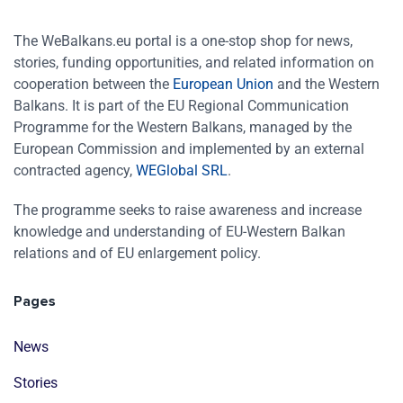
The WeBalkans.eu portal is a one-stop shop for news,
stories, funding opportunities, and related information on
cooperation between the
European Union
and the Western
Balkans. It is part of the EU Regional Communication
Programme for the Western Balkans, managed by the
European Commission and implemented by an external
contracted agency,
WEGlobal SRL
.
The programme seeks to raise awareness and increase
knowledge and understanding of EU-Western Balkan
relations and of EU enlargement policy.
Pages
News
Stories