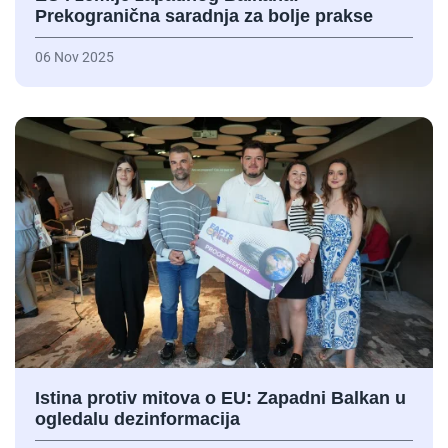
Prekogranična saradnja za bolje prakse
06 Nov 2025
Istina protiv mitova o EU: Zapadni Balkan u
ogledalu dezinformacija