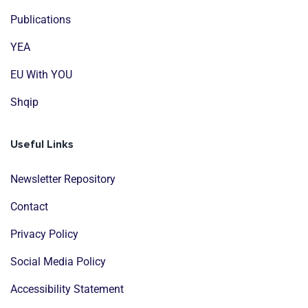
Publications
YEA
EU With YOU
Shqip
Useful Links
Newsletter Repository
Contact
Privacy Policy
Social Media Policy
Accessibility Statement