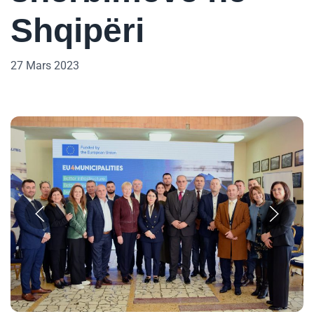
Shqipëri
27 Mars 2023