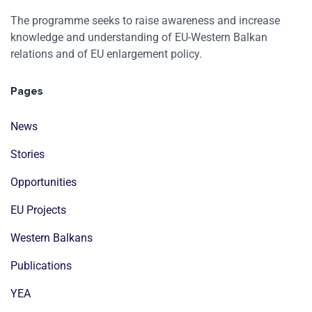
The programme seeks to raise awareness and increase
knowledge and understanding of EU-Western Balkan
relations and of EU enlargement policy.
Pages
News
Stories
Opportunities
EU Projects
Western Balkans
Publications
YEA