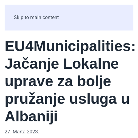
Skip to main content
EU4Municipalities:
Jačanje Lokalne
uprave za bolje
pružanje usluga u
Albaniji
27. Marta 2023.