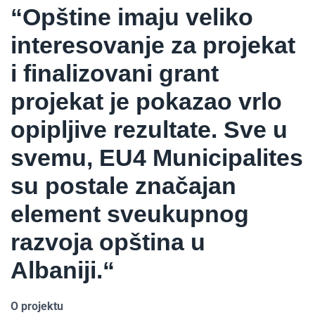
“Opštine imaju veliko
interesovanje za projekat
i finalizovani grant
projekat je pokazao vrlo
opipljive rezultate. Sve u
svemu, EU4 Municipalites
su postale značajan
element sveukupnog
razvoja opština u
Albaniji.“
O projektu