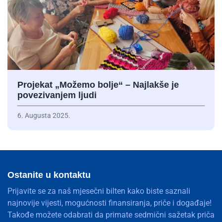
Projekat „Možemo bolje“ – Najlakše je
povezivanjem ljudi
6. Augusta 2025.
Ostanite u kontaktu
Prijavite se za naš mjesečni bilten kako biste saznali
najnovije vijesti, mogućnosti finansiranja, priče i događaje!
Takođe možete odabrati da primate sedmični sažetak priča