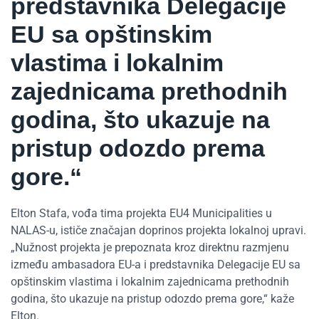
predstavnika Delegacije
EU sa opštinskim
vlastima i lokalnim
zajednicama prethodnih
godina, što ukazuje na
pristup odozdo prema
gore.“
Elton Stafa, vođa tima projekta EU4 Municipalities u
NALAS-u, ističe značajan doprinos projekta lokalnoj upravi.
„Nužnost projekta je prepoznata kroz direktnu razmjenu
između ambasadora EU-a i predstavnika Delegacije EU sa
opštinskim vlastima i lokalnim zajednicama prethodnih
godina, što ukazuje na pristup odozdo prema gore,“ kaže
Elton.