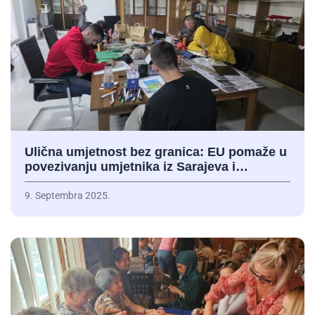
Ulična umjetnost bez granica: EU pomaže u
povezivanju umjetnika iz Sarajeva i…
9. Septembra 2025.