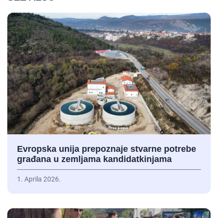
Evropska unija prepoznaje stvarne potrebe
građana u zemljama kandidatkinjama
1. Aprila 2026.