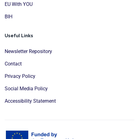
EU With YOU
BIH
Useful Links
Newsletter Repository
Contact
Privacy Policy
Social Media Policy
Accessibility Statement