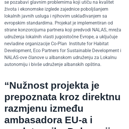
se pozabavi glavnim problemima koji utiču na kvalitet
života i ekonomske izglede zajednice poboljšanjem
lokalnih javnih usluga i njihovim usklađivanjem sa
evropskim standardima. Projekat je implementiran od
strane konzorcijuma partnera koji predvodi NALAS, mreža
udruženja lokalnih vlasti jugoistočne Evrope, a uključuje
nevladine organizacije Co-Plan Institute for Habitat
Development, Eco Partners for Sustainable Development i
NALAS-ove članove u albanskom udruženju za Lokalnu
autonomiju i bivše udruženje albanskih opština.
“Nužnost projekta je
prepoznata kroz direktnu
razmjenu između
ambasadora EU-a i