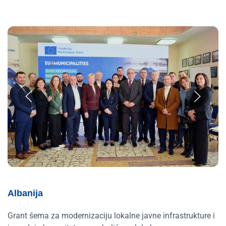
Albanija
Grant šema za modernizaciju lokalne javne infrastrukture i