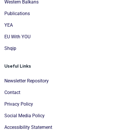
Western Balkans
Publications
YEA
EU With YOU
Shqip
Useful Links
Newsletter Repository
Contact
Privacy Policy
Social Media Policy
Accessibility Statement