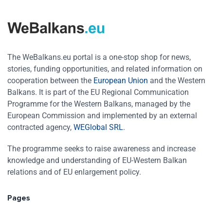
The WeBalkans.eu portal is a one-stop shop for news,
stories, funding opportunities, and related information on
cooperation between the
European Union
and the Western
Balkans. It is part of the EU Regional Communication
Programme for the Western Balkans, managed by the
European Commission and implemented by an external
contracted agency,
WEGlobal SRL
.
The programme seeks to raise awareness and increase
knowledge and understanding of EU-Western Balkan
relations and of EU enlargement policy.
Pages