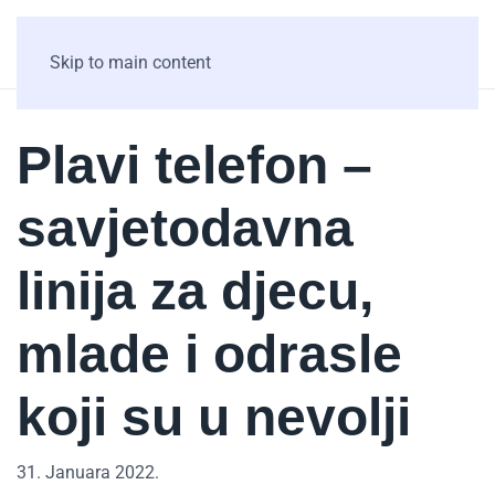
Skip to main content
Plavi telefon –
savjetodavna
linija za djecu,
mlade i odrasle
koji su u nevolji
31. Januara 2022.