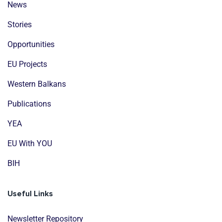
News
Stories
Opportunities
EU Projects
Western Balkans
Publications
YEA
EU With YOU
BIH
Useful Links
Newsletter Repository