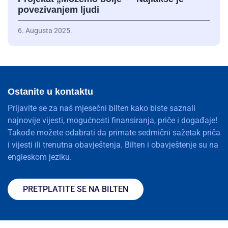
povezivanjem ljudi
6. Augusta 2025.
Ostanite u kontaktu
Prijavite se za naš mjesečni bilten kako biste saznali
najnovije vijesti, mogućnosti finansiranja, priče i događaje!
Takođe možete odabrati da primate sedmični sažetak priča
i vijesti ili trenutna obavještenja. Bilten i obavještenje su na
engleskom jeziku.
PRETPLATITE SE NA BILTEN