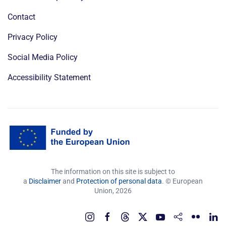
Contact
Privacy Policy
Social Media Policy
Accessibility Statement
The information on this site is subject to
a
Disclaimer
and
Protection of personal data
. © European
Union,
2026