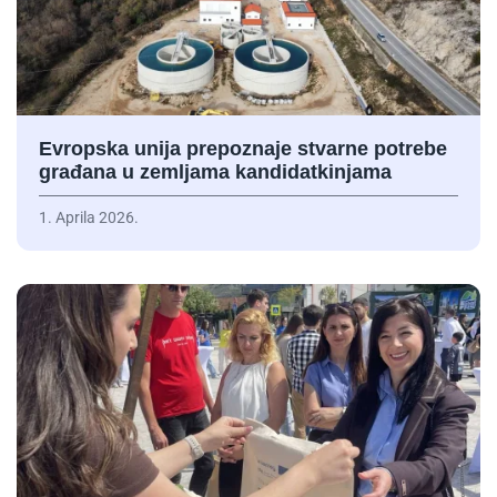
Evropska unija prepoznaje stvarne potrebe
građana u zemljama kandidatkinjama
1. Aprila 2026.