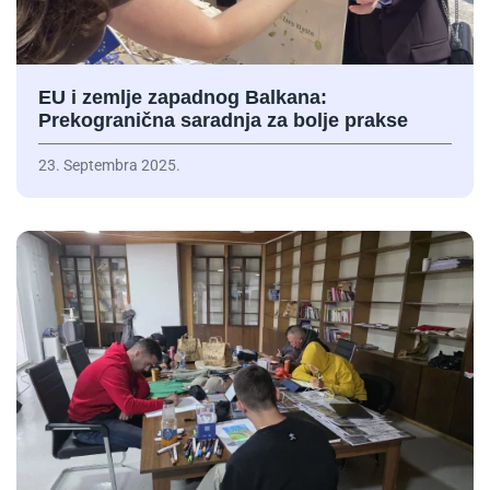
EU i zemlje zapadnog Balkana:
Prekogranična saradnja za bolje prakse
23. Septembra 2025.