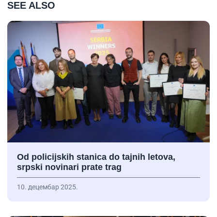
SEE ALSO
Od policijskih stanica do tajnih letova,
srpski novinari prate trag
10. децембар 2025.