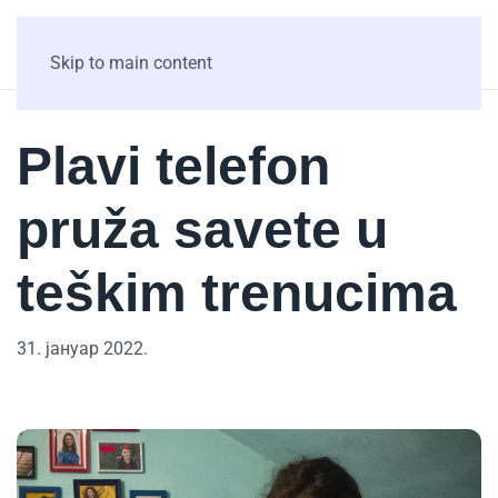
Skip to main content
Plavi telefon
pruža savete u
teškim trenucima
31. јануар 2022.