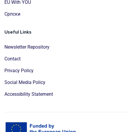
EU With YOU
Cрпски
Useful Links
Newsletter Repository
Contact
Privacy Policy
Social Media Policy
Accessibility Statement