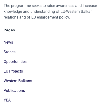
The programme seeks to raise awareness and increase
knowledge and understanding of EU-Western Balkan
relations and of EU enlargement policy.
Pages
News
Stories
Opportunities
EU Projects
Western Balkans
Publications
YEA