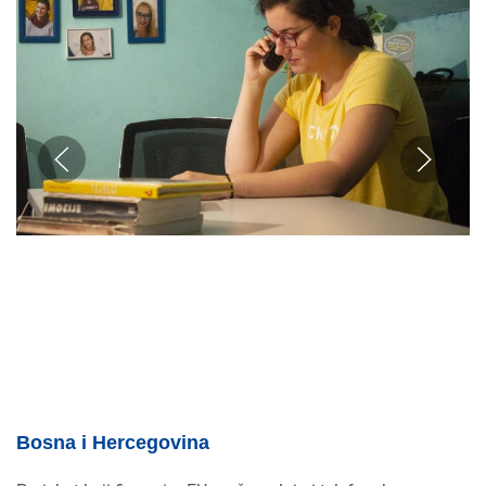
Bosna i Hercegovina