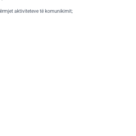
ërmjet aktiviteteve të komunikimit;