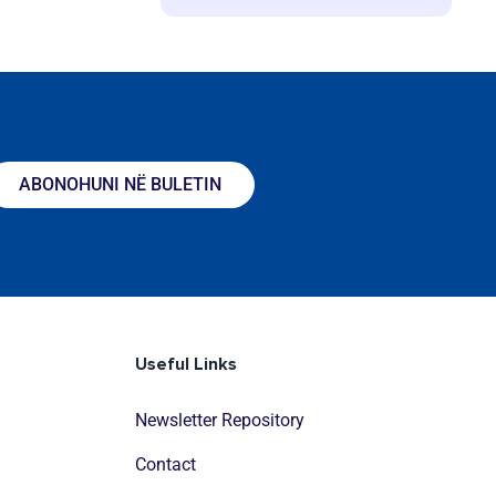
ABONOHUNI NË BULETIN
Useful Links
Newsletter Repository
Contact