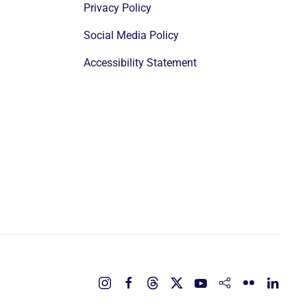
Privacy Policy
Social Media Policy
Accessibility Statement