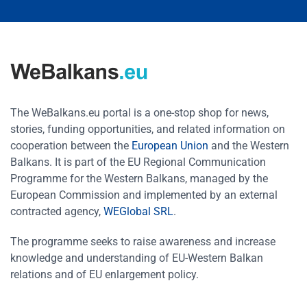
The WeBalkans.eu portal is a one-stop shop for news,
stories, funding opportunities, and related information on
cooperation between the
European Union
and the Western
Balkans. It is part of the EU Regional Communication
Programme for the Western Balkans, managed by the
European Commission and implemented by an external
contracted agency,
WEGlobal SRL
.
The programme seeks to raise awareness and increase
knowledge and understanding of EU-Western Balkan
relations and of EU enlargement policy.