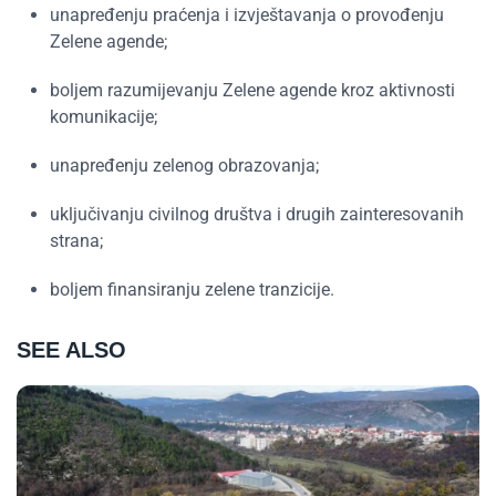
unapređenju praćenja i izvještavanja o provođenju
Zelene agende;
boljem razumijevanju Zelene agende kroz aktivnosti
komunikacije;
unapređenju zelenog obrazovanja;
uključivanju civilnog društva i drugih zainteresovanih
strana;
boljem finansiranju zelene tranzicije.
SEE ALSO