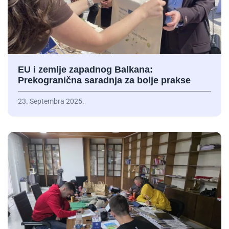
EU i zemlje zapadnog Balkana:
Prekogranična saradnja za bolje prakse
23. Septembra 2025.