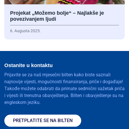
Projekat „Možemo bolje“ – Najlakše je
povezivanjem ljudi
6. Augusta 2025.
Ostanite u kontaktu
Prijavite se za naš mjesečni bilten kako biste saznali
najnovije vijesti, mogućnosti finansiranja, priče i događaje!
Takođe možete odabrati da primate sedmični sažetak priča
i vijesti ili trenutna obavještenja. Bilten i obavještenje su na
engleskom jeziku.
PRETPLATITE SE NA BILTEN