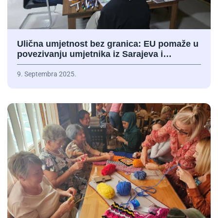
Ulična umjetnost bez granica: EU pomaže u
povezivanju umjetnika iz Sarajeva i…
9. Septembra 2025.