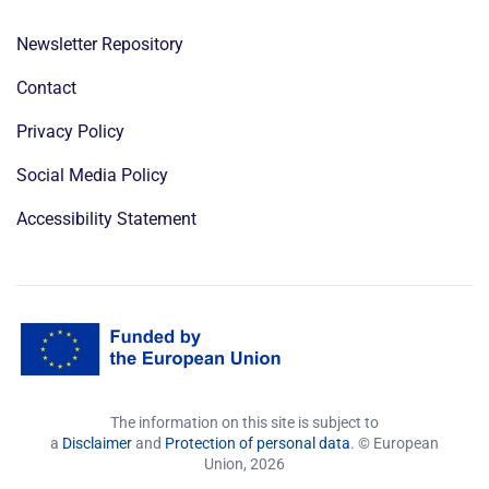
Newsletter Repository
Contact
Privacy Policy
Social Media Policy
Accessibility Statement
The information on this site is subject to
a
Disclaimer
and
Protection of personal data
. © European
Union,
2026