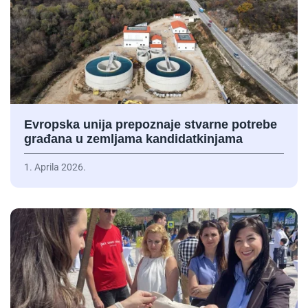
Evropska unija prepoznaje stvarne potrebe
građana u zemljama kandidatkinjama
1. Aprila 2026.