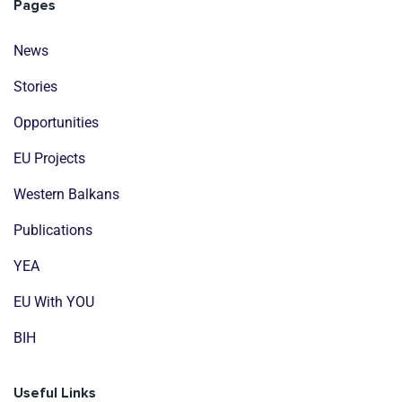
Pages
News
Stories
Opportunities
EU Projects
Western Balkans
Publications
YEA
EU With YOU
BIH
Useful Links