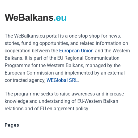
The WeBalkans.eu portal is a one-stop shop for news,
stories, funding opportunities, and related information on
cooperation between the
European Union
and the Western
Balkans. It is part of the EU Regional Communication
Programme for the Western Balkans, managed by the
European Commission and implemented by an external
contracted agency,
WEGlobal SRL
.
The programme seeks to raise awareness and increase
knowledge and understanding of EU-Western Balkan
relations and of EU enlargement policy.
Pages