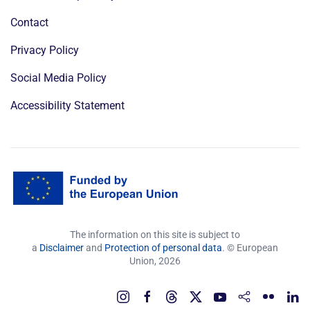
Contact
Privacy Policy
Social Media Policy
Accessibility Statement
The information on this site is subject to
a
Disclaimer
and
Protection of personal data
. © European
Union,
2026