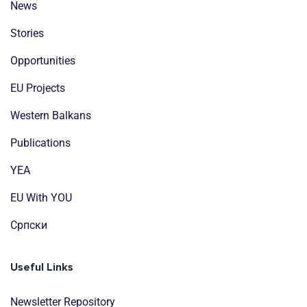
News
Stories
Opportunities
EU Projects
Western Balkans
Publications
YEA
EU With YOU
Cрпски
Useful Links
Newsletter Repository