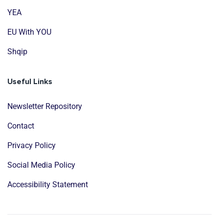
YEA
EU With YOU
Shqip
Useful Links
Newsletter Repository
Contact
Privacy Policy
Social Media Policy
Accessibility Statement