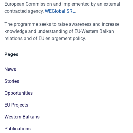
European Commission and implemented by an external
contracted agency,
WEGlobal SRL
.
The programme seeks to raise awareness and increase
knowledge and understanding of EU-Western Balkan
relations and of EU enlargement policy.
Pages
News
Stories
Opportunities
EU Projects
Western Balkans
Publications