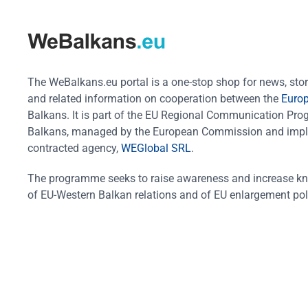
The WeBalkans.eu portal is a one-stop shop for news, stori
and related information on cooperation between the
Euro
Balkans. It is part of the EU Regional Communication Pr
Balkans, managed by the European Commission and impl
contracted agency,
WEGlobal SRL
.
The programme seeks to raise awareness and increase k
of EU-Western Balkan relations and of EU enlargement pol