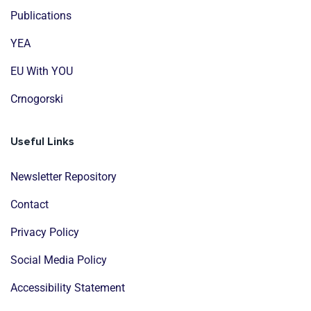
Publications
YEA
EU With YOU
Crnogorski
Useful Links
Newsletter Repository
Contact
Privacy Policy
Social Media Policy
Accessibility Statement