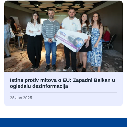
Istina protiv mitova o EU: Zapadni Balkan u
ogledalu dezinformacija
25 Jun 2025