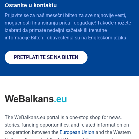
Ostanite u kontaktu
Prijavite se za naš mesečni bilten za sve najnovije vesti,
mogućnosti finansiranja priča i događaje! Takođe možete
izabrati da primate nedeljni sažetak ili trenutne
informacije.Bilten i obaveštenja su na Engleskom jeziku
PRETPLATITE SE NA BILTEN
The WeBalkans.eu portal is a one-stop shop for news,
stories, funding opportunities, and related information on
cooperation between the
European Union
and the Western