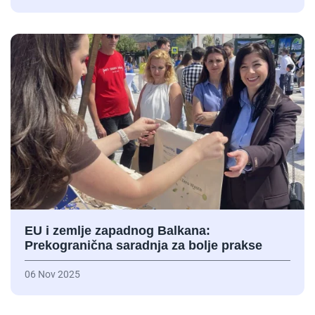
EU i zemlje zapadnog Balkana:
Prekogranična saradnja za bolje prakse
06 Nov 2025