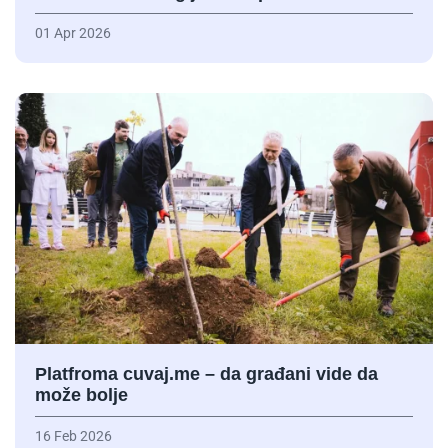
01 Apr 2026
Platfroma cuvaj.me – da građani vide da
može bolje
16 Feb 2026