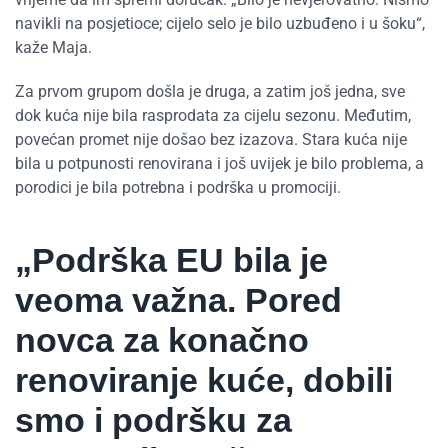
navikli na posjetioce; cijelo selo je bilo uzbuđeno i u šoku“,
kaže Maja.
Za prvom grupom došla je druga, a zatim još jedna, sve
dok kuća nije bila rasprodata za cijelu sezonu. Međutim,
povećan promet nije došao bez izazova. Stara kuća nije
bila u potpunosti renovirana i još uvijek je bilo problema, a
porodici je bila potrebna i podrška u promociji.
„Podrška EU bila je
veoma važna. Pored
novca za konačno
renoviranje kuće, dobili
smo i podršku za