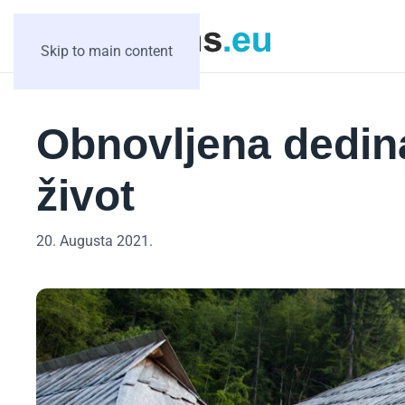
Skip to main content
Obnovljena dedina
život
20. Augusta 2021.