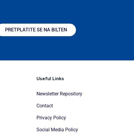
PRETPLATITE SE NA BILTEN
Useful Links
Newsletter Repository
Contact
Privacy Policy
Social Media Policy