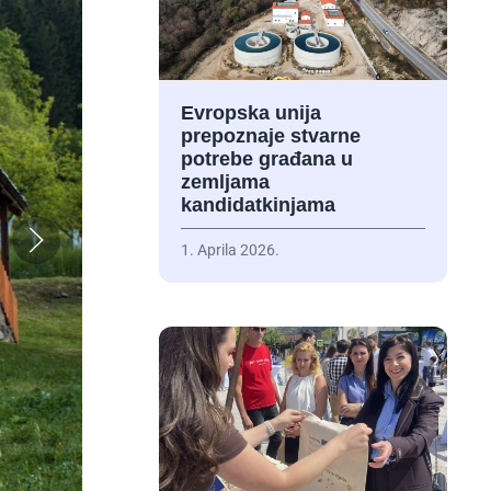
Evropska unija
prepoznaje stvarne
potrebe građana u
zemljama
kandidatkinjama
1. Aprila 2026.