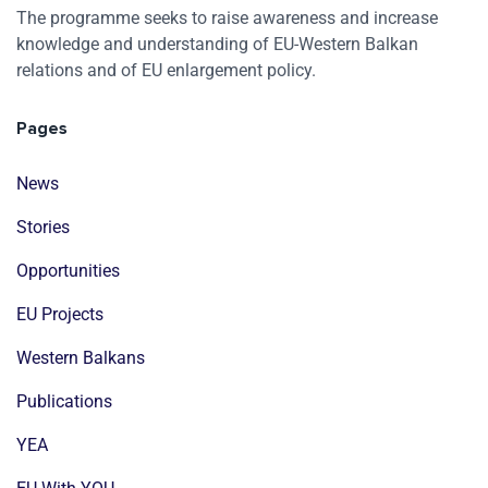
The programme seeks to raise awareness and increase
knowledge and understanding of EU-Western Balkan
relations and of EU enlargement policy.
Pages
News
Stories
Opportunities
EU Projects
Western Balkans
Publications
YEA