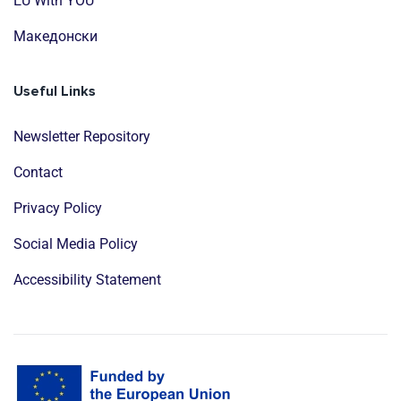
EU With YOU
Mакедонски
Useful Links
Newsletter Repository
Contact
Privacy Policy
Social Media Policy
Accessibility Statement