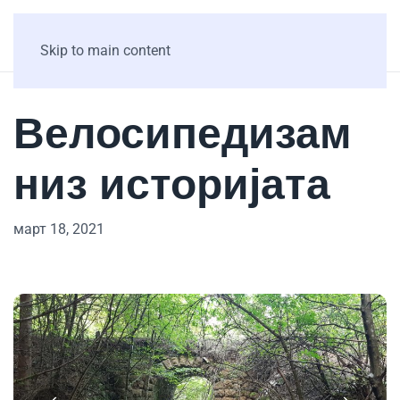
Skip to main content
Велосипедизам
низ историјата
март 18, 2021