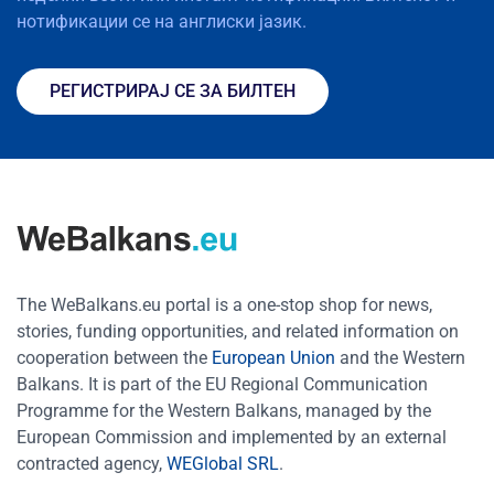
нотификации се на англиски јазик.
РЕГИСТРИРАЈ СЕ ЗА БИЛТЕН
The WeBalkans.eu portal is a one-stop shop for news,
stories, funding opportunities, and related information on
cooperation between the
European Union
and the Western
Balkans. It is part of the EU Regional Communication
Programme for the Western Balkans, managed by the
European Commission and implemented by an external
contracted agency,
WEGlobal SRL
.