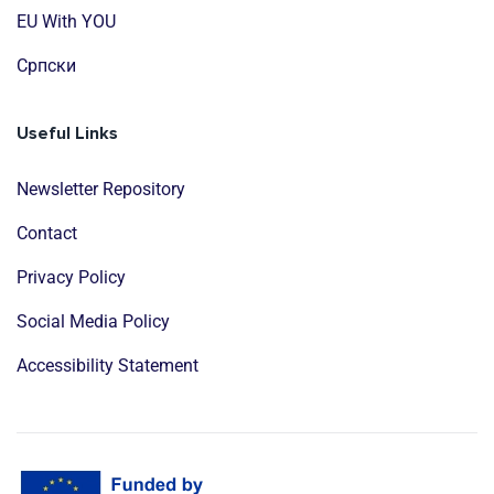
EU With YOU
Cрпски
Useful Links
Newsletter Repository
Contact
Privacy Policy
Social Media Policy
Accessibility Statement