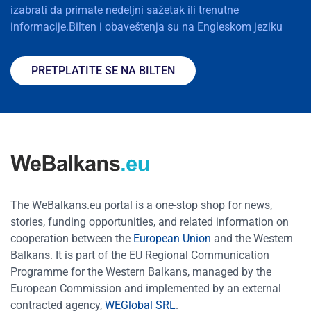
izabrati da primate nedeljni sažetak ili trenutne
informacije.Bilten i obaveštenja su na Engleskom jeziku
PRETPLATITE SE NA BILTEN
The WeBalkans.eu portal is a one-stop shop for news,
stories, funding opportunities, and related information on
cooperation between the
European Union
and the Western
Balkans. It is part of the EU Regional Communication
Programme for the Western Balkans, managed by the
European Commission and implemented by an external
contracted agency,
WEGlobal SRL
.