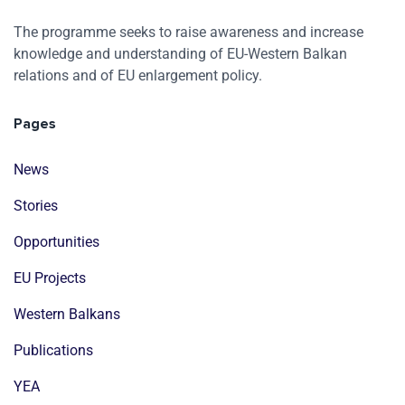
The programme seeks to raise awareness and increase
knowledge and understanding of EU-Western Balkan
relations and of EU enlargement policy.
Pages
News
Stories
Opportunities
EU Projects
Western Balkans
Publications
YEA