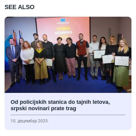
SEE ALSO
Od policijskih stanica do tajnih letova,
srpski novinari prate trag
10. децембар 2025.