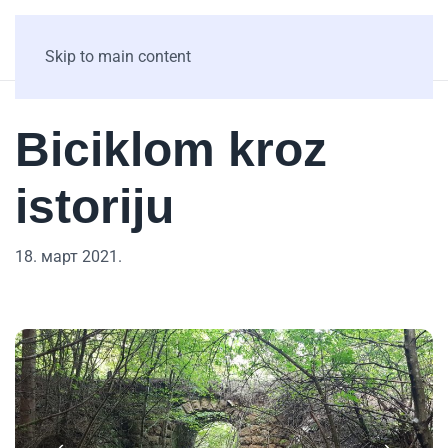
Skip to main content
Biciklom kroz
istoriju
18. март 2021.