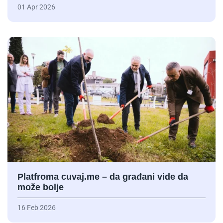
01 Apr 2026
Platfroma cuvaj.me – da građani vide da
može bolje
16 Feb 2026