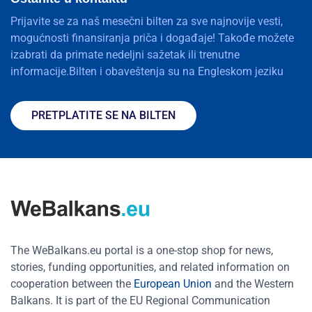
Prijavite se za naš mesečni bilten za sve najnovije vesti,
mogućnosti finansiranja priča i događaje! Takođe možete
izabrati da primate nedeljni sažetak ili trenutne
informacije.Bilten i obaveštenja su na Engleskom jeziku
PRETPLATITE SE NA BILTEN
The WeBalkans.eu portal is a one-stop shop for news,
stories, funding opportunities, and related information on
cooperation between the
European Union
and the Western
Balkans. It is part of the EU Regional Communication