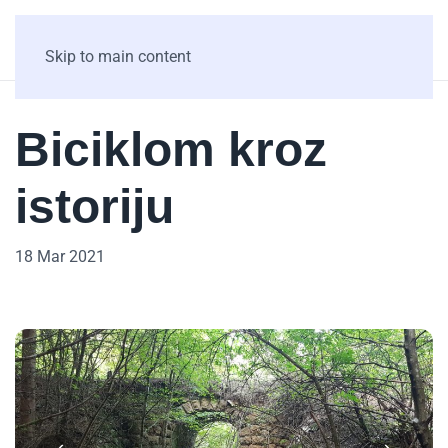
Skip to main content
Biciklom kroz
istoriju
18 Mar 2021