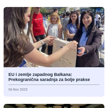
EU i zemlje zapadnog Balkana:
Prekogranična saradnja za bolje prakse
06 Nov 2025