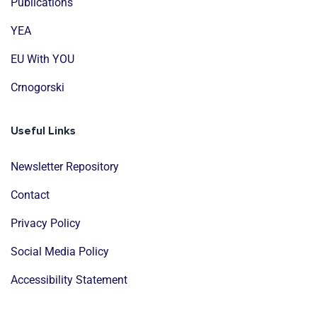
Publications
YEA
EU With YOU
Crnogorski
Useful Links
Newsletter Repository
Contact
Privacy Policy
Social Media Policy
Accessibility Statement