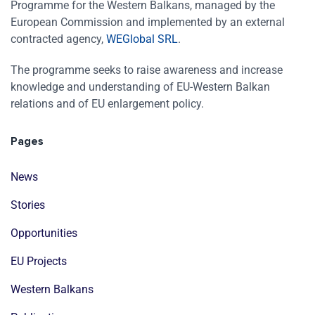
Programme for the Western Balkans, managed by the
European Commission and implemented by an external
contracted agency,
WEGlobal SRL
.
The programme seeks to raise awareness and increase
knowledge and understanding of EU-Western Balkan
relations and of EU enlargement policy.
Pages
News
Stories
Opportunities
EU Projects
Western Balkans