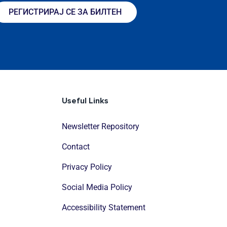
РЕГИСТРИРАЈ СЕ ЗА БИЛТЕН
Useful Links
Newsletter Repository
Contact
Privacy Policy
Social Media Policy
Accessibility Statement