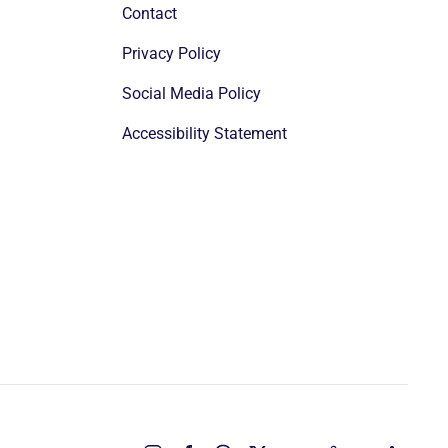
Contact
Privacy Policy
Social Media Policy
Accessibility Statement