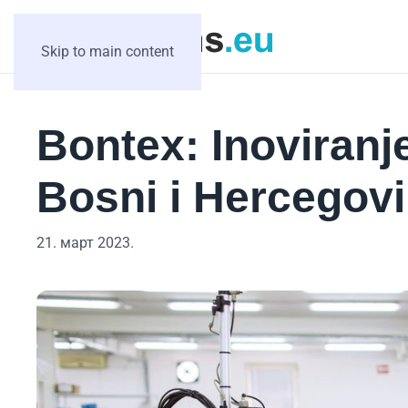
Skip to main content
Bontex: Inoviranje
Bosni i Hercegovi
21. март 2023.