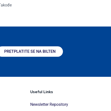
 Takođe
PRETPLATITE SE NA BILTEN
Useful Links
Newsletter Repository