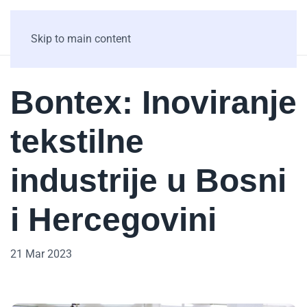
Skip to main content
Bontex: Inoviranje
tekstilne
industrije u Bosni
i Hercegovini
21 Mar 2023