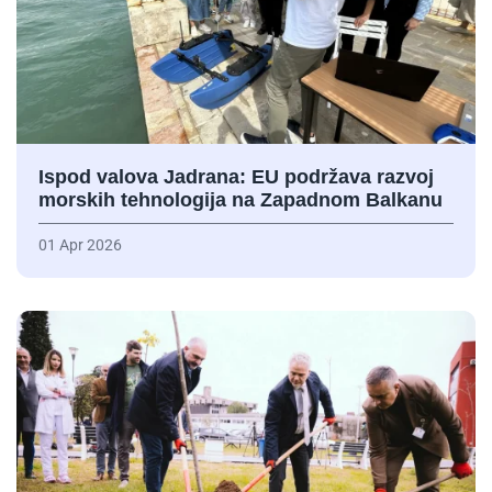
Ispod valova Jadrana: EU podržava razvoj
morskih tehnologija na Zapadnom Balkanu
01 Apr 2026