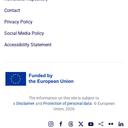
Contact
Privacy Policy
Social Media Policy
Accessibility Statement
The information on this site is subject to
a
Disclaimer
and
Protection of personal data
. © European
Union,
2026