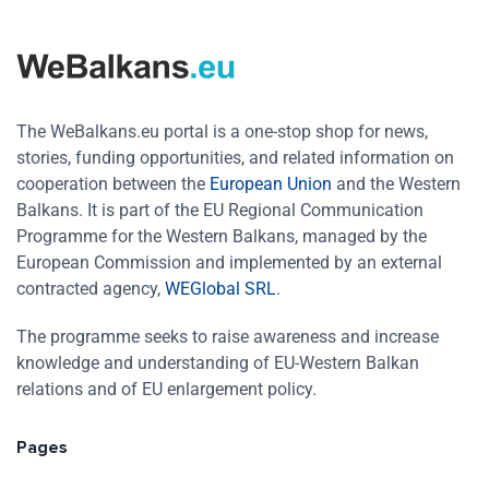
The WeBalkans.eu portal is a one-stop shop for news,
stories, funding opportunities, and related information on
cooperation between the
European Union
and the Western
Balkans. It is part of the EU Regional Communication
Programme for the Western Balkans, managed by the
European Commission and implemented by an external
contracted agency,
WEGlobal SRL
.
The programme seeks to raise awareness and increase
knowledge and understanding of EU-Western Balkan
relations and of EU enlargement policy.
Pages