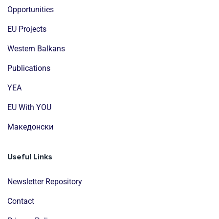
Opportunities
EU Projects
Western Balkans
Publications
YEA
EU With YOU
Mакедонски
Useful Links
Newsletter Repository
Contact