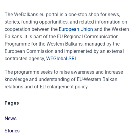
The WeBalkans.eu portal is a one-stop shop for news,
stories, funding opportunities, and related information on
cooperation between the
European Union
and the Western
Balkans. It is part of the EU Regional Communication
Programme for the Western Balkans, managed by the
European Commission and implemented by an external
contracted agency,
WEGlobal SRL
.
The programme seeks to raise awareness and increase
knowledge and understanding of EU-Western Balkan
relations and of EU enlargement policy.
Pages
News
Stories