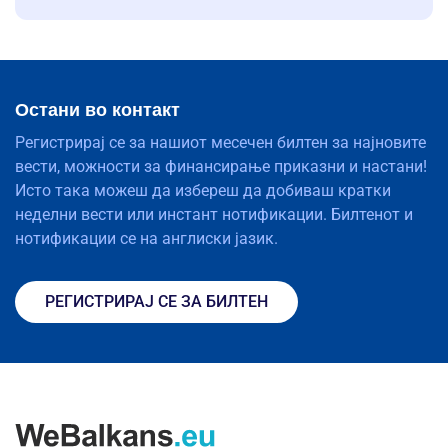
Остани во контакт
Регистрирај се за нашиот месечен билтен за најновите
вести, можности за финансирање приказни и настани!
Исто така можеш да избереш да добиваш кратки
неделни вести или инстант нотификации. Билтенот и
нотификации се на англиски јазик.
РЕГИСТРИРАЈ СЕ ЗА БИЛТЕН