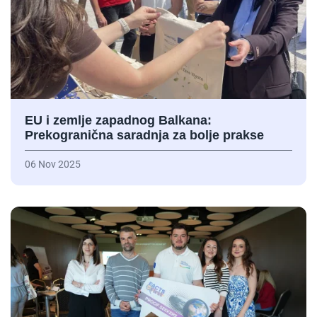
EU i zemlje zapadnog Balkana:
Prekogranična saradnja za bolje prakse
06 Nov 2025