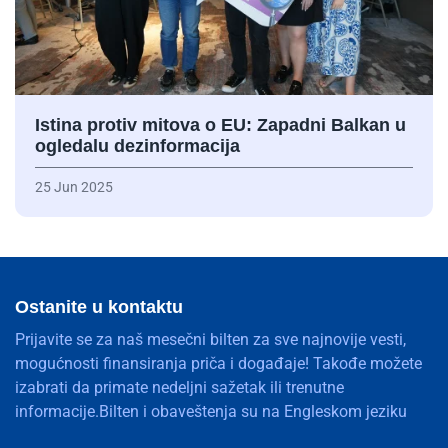
Istina protiv mitova o EU: Zapadni Balkan u
ogledalu dezinformacija
25 Jun 2025
Ostanite u kontaktu
Prijavite se za naš mesečni bilten za sve najnovije vesti,
mogućnosti finansiranja priča i događaje! Takođe možete
izabrati da primate nedeljni sažetak ili trenutne
informacije.Bilten i obaveštenja su na Engleskom jeziku