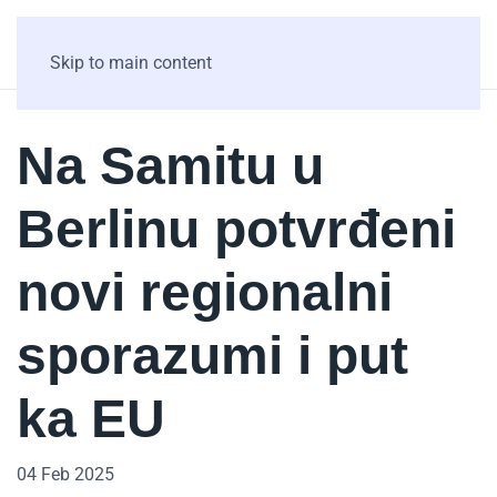
Skip to main content
Na Samitu u
Berlinu potvrđeni
novi regionalni
sporazumi i put
ka EU
04 Feb 2025