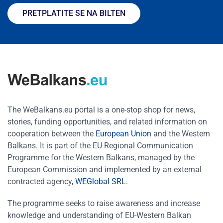
PRETPLATITE SE NA BILTEN
The WeBalkans.eu portal is a one-stop shop for news,
stories, funding opportunities, and related information on
cooperation between the
European Union
and the Western
Balkans. It is part of the EU Regional Communication
Programme for the Western Balkans, managed by the
European Commission and implemented by an external
contracted agency,
WEGlobal SRL
.
The programme seeks to raise awareness and increase
knowledge and understanding of EU-Western Balkan