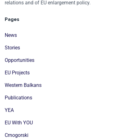
relations and of EU enlargement policy.
Pages
News
Stories
Opportunities
EU Projects
Western Balkans
Publications
YEA
EU With YOU
Crnogorski