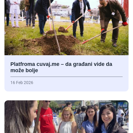
Platfroma cuvaj.me – da građani vide da
može bolje
16 Feb 2026