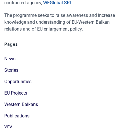
contracted agency,
WEGlobal SRL
.
The programme seeks to raise awareness and increase
knowledge and understanding of EU-Western Balkan
relations and of EU enlargement policy.
Pages
News
Stories
Opportunities
EU Projects
Western Balkans
Publications
YEA