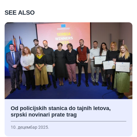
SEE ALSO
Od policijskih stanica do tajnih letova,
srpski novinari prate trag
10. децембар 2025.