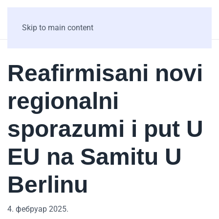
Skip to main content
Reafirmisani novi
regionalni
sporazumi i put U
EU na Samitu U
Berlinu
4. фебруар 2025.