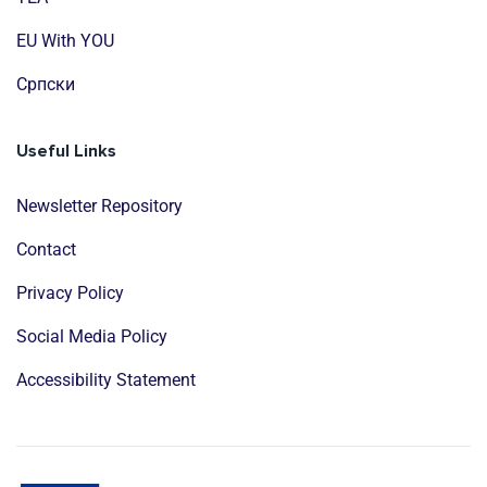
EU With YOU
Cрпски
Useful Links
Newsletter Repository
Contact
Privacy Policy
Social Media Policy
Accessibility Statement