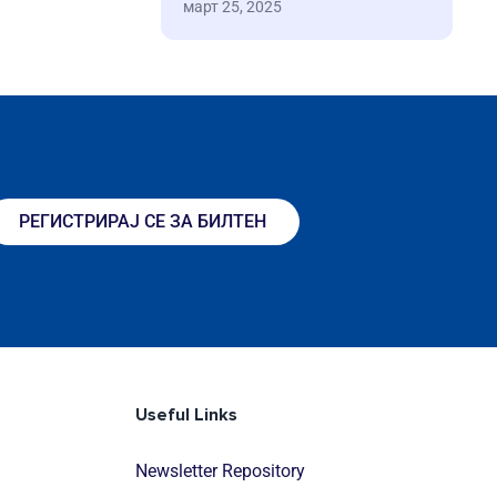
март 25, 2025
РЕГИСТРИРАЈ СЕ ЗА БИЛТЕН
Useful Links
Newsletter Repository