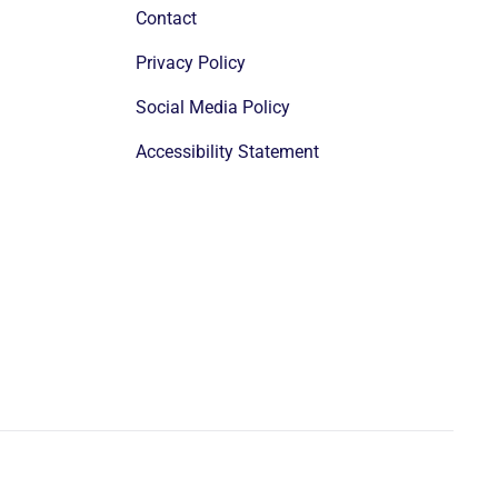
Contact
Privacy Policy
Social Media Policy
Accessibility Statement