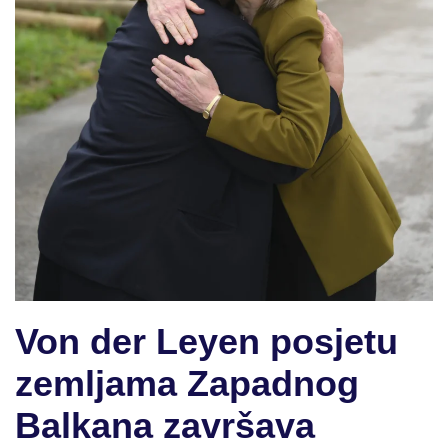
Von der Leyen posjetu
zemljama Zapadnog
Balkana završava