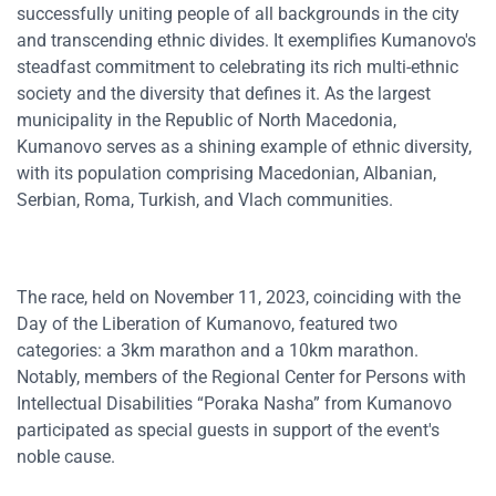
successfully uniting people of all backgrounds in the city
and transcending ethnic divides. It exemplifies Kumanovo's
steadfast commitment to celebrating its rich multi-ethnic
society and the diversity that defines it. As the largest
municipality in the Republic of North Macedonia,
Kumanovo serves as a shining example of ethnic diversity,
with its population comprising Macedonian, Albanian,
Serbian, Roma, Turkish, and Vlach communities.
The race, held on November 11, 2023, coinciding with the
Day of the Liberation of Kumanovo, featured two
categories: a 3km marathon and a 10km marathon.
Notably, members of the Regional Center for Persons with
Intellectual Disabilities “Poraka Nasha” from Kumanovo
participated as special guests in support of the event's
noble cause.