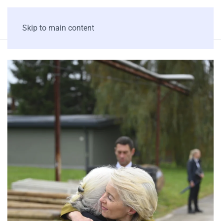
Skip to main content