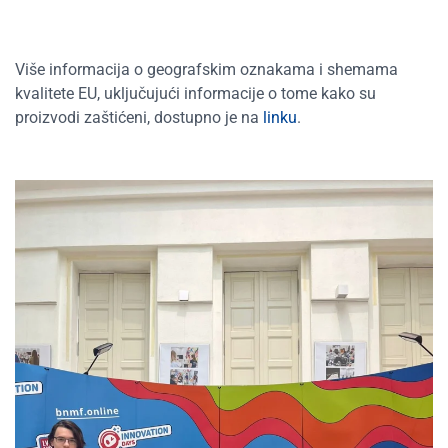
Više informacija o geografskim oznakama i shemama
kvalitete EU, uključujući informacije o tome kako su
proizvodi zaštićeni, dostupno je na
linku
.