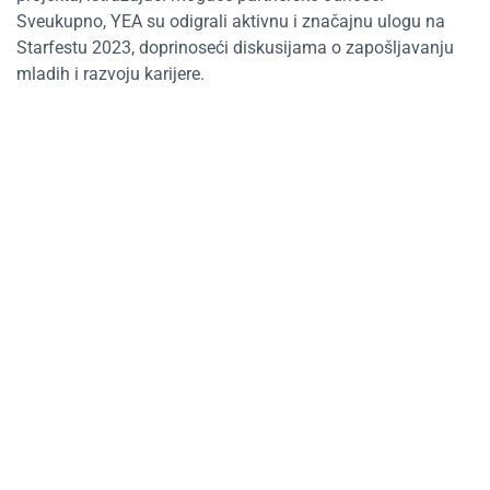
Sveukupno, YEA su odigrali aktivnu i značajnu ulogu na
Starfestu 2023, doprinoseći diskusijama o zapošljavanju
mladih i razvoju karijere.