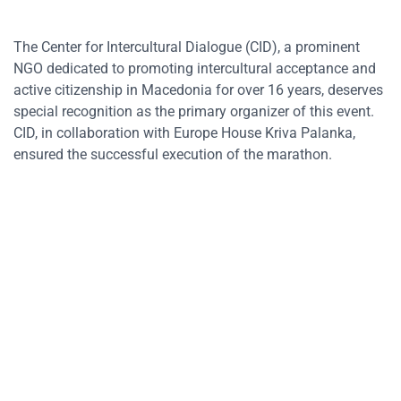
The Center for Intercultural Dialogue (CID), a prominent
NGO dedicated to promoting intercultural acceptance and
active citizenship in Macedonia for over 16 years, deserves
special recognition as the primary organizer of this event.
CID, in collaboration with Europe House Kriva Palanka,
ensured the successful execution of the marathon.