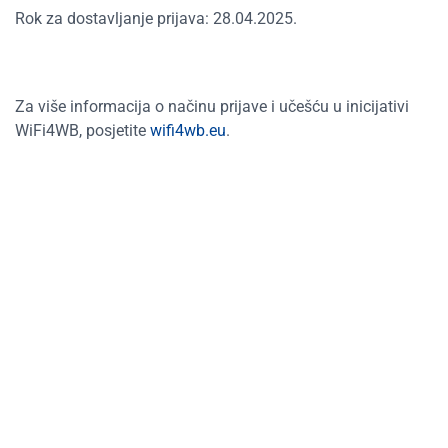
Rok za dostavljanje prijava: 28.04.2025.
Za više informacija o načinu prijave i učešću u inicijativi
WiFi4WB, posjetite
wifi4wb.eu
.