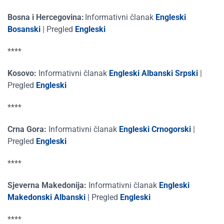
Bosna i Hercegovina:
Informativni članak
Engleski
Bosanski
|
Pregled
Engleski
****
Kosovo:
Informativni članak
Engleski
Albanski
Srpski
|
Pregled
Engleski
****
Crna Gora:
Informativni članak
Engleski
Crnogorski
|
Pregled
Engleski
****
Sjeverna Makedonija:
Informativni članak
Engleski
Makedonski
Albanski
|
Pregled
Engleski
****