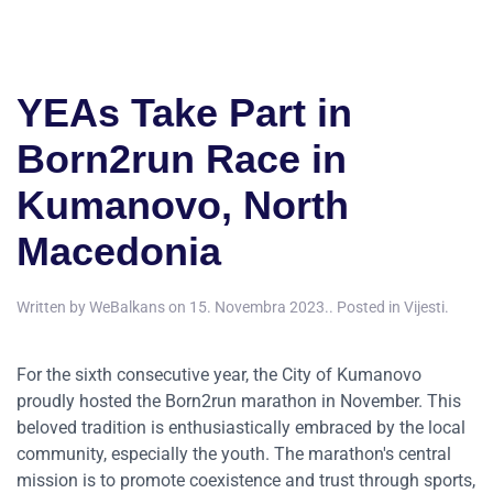
YEAs Take Part in
Born2run Race in
Kumanovo, North
Macedonia
Written by
WeBalkans
on
15. Novembra 2023.
. Posted in
Vijesti
.
For the sixth consecutive year, the City of Kumanovo
proudly hosted the Born2run marathon in November. This
beloved tradition is enthusiastically embraced by the local
community, especially the youth. The marathon's central
mission is to promote coexistence and trust through sports,