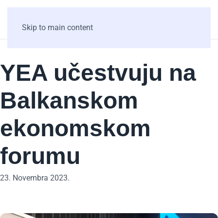
Skip to main content
YEA učestvuju na
Balkanskom
ekonomskom
forumu
23. Novembra 2023.