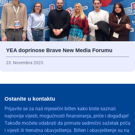
YEA doprinose Brave New Media Forumu
23. Novembra 2023.
Ostanite u kontaktu
Prijavite se za naš mjesečni bilten kako biste saznali
najnovije vijesti, mogućnosti finansiranja, priče i događaje!
Takođe možete odabrati da primate sedmični sažetak priča
i vijesti ili trenutna obavještenja. Bilten i obavještenje su na