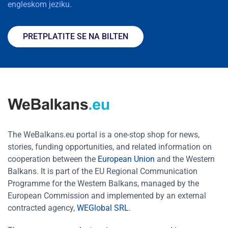
engleskom jeziku.
PRETPLATITE SE NA BILTEN
The WeBalkans.eu portal is a one-stop shop for news,
stories, funding opportunities, and related information on
cooperation between the
European Union
and the Western
Balkans. It is part of the EU Regional Communication
Programme for the Western Balkans, managed by the
European Commission and implemented by an external
contracted agency,
WEGlobal SRL
.