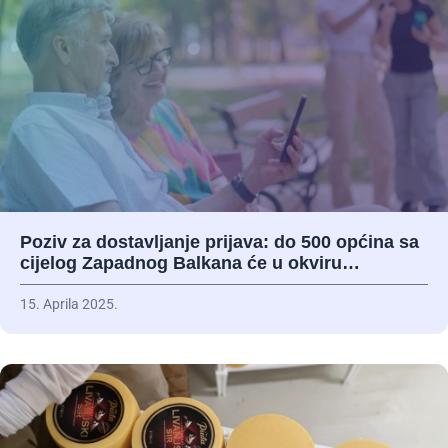
Poziv za dostavljanje prijava: do 500 općina sa
cijelog Zapadnog Balkana će u okviru…
15. Aprila 2025.