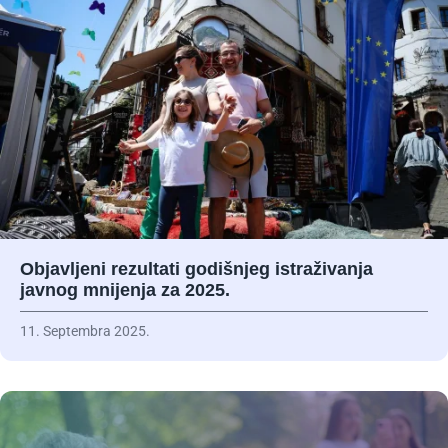
Objavljeni rezultati godišnjeg istraživanja
javnog mnijenja za 2025.
11. Septembra 2025.