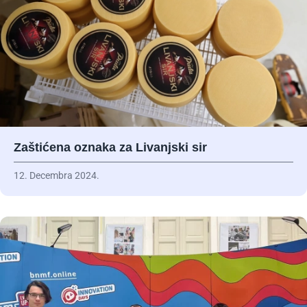
Zaštićena oznaka za Livanjski sir
12. Decembra 2024.