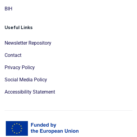
BIH
Useful Links
Newsletter Repository
Contact
Privacy Policy
Social Media Policy
Accessibility Statement