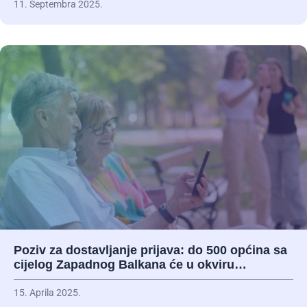
11. Septembra 2025.
Poziv za dostavljanje prijava: do 500 općina sa
cijelog Zapadnog Balkana će u okviru…
15. Aprila 2025.