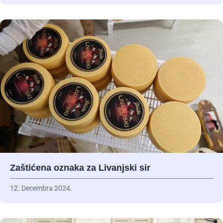
Zaštićena oznaka za Livanjski sir
12. Decembra 2024.