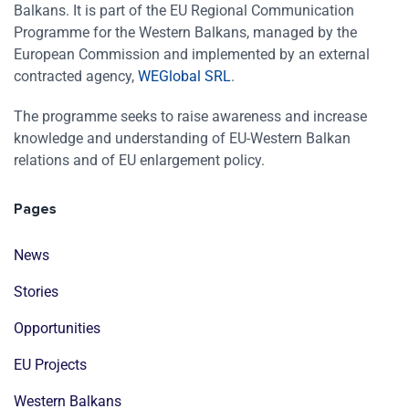
Balkans. It is part of the EU Regional Communication
Programme for the Western Balkans, managed by the
European Commission and implemented by an external
contracted agency,
WEGlobal SRL
.
The programme seeks to raise awareness and increase
knowledge and understanding of EU-Western Balkan
relations and of EU enlargement policy.
Pages
News
Stories
Opportunities
EU Projects
Western Balkans