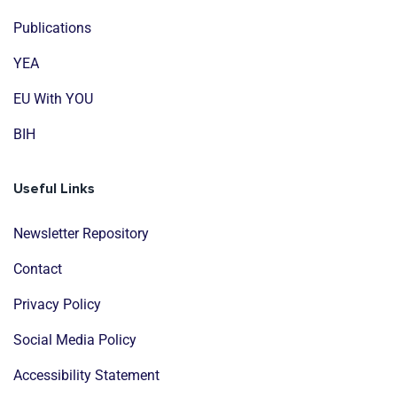
Publications
YEA
EU With YOU
BIH
Useful Links
Newsletter Repository
Contact
Privacy Policy
Social Media Policy
Accessibility Statement