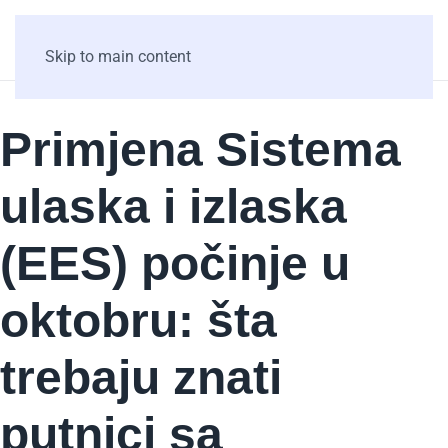
Skip to main content
Primjena Sistema
ulaska i izlaska
(EES) počinje u
oktobru: šta
trebaju znati
putnici sa