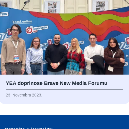
YEA doprinose Brave New Media Forumu
23. Novembra 2023.