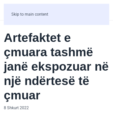
Skip to main content
Artefaktet e
çmuara tashmë
janë ekspozuar në
një ndërtesë të
çmuar
8 Shkurt 2022