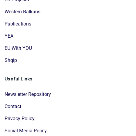
Western Balkans
Publications
YEA
EU With YOU
Shqip
Useful Links
Newsletter Repository
Contact
Privacy Policy
Social Media Policy