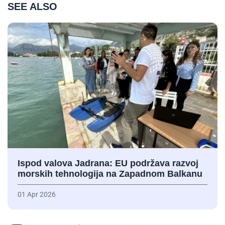
SEE ALSO
Ispod valova Jadrana: EU podržava razvoj
morskih tehnologija na Zapadnom Balkanu
01 Apr 2026