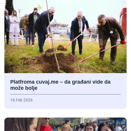
Platfroma cuvaj.me – da građani vide da
može bolje
16 Feb 2026