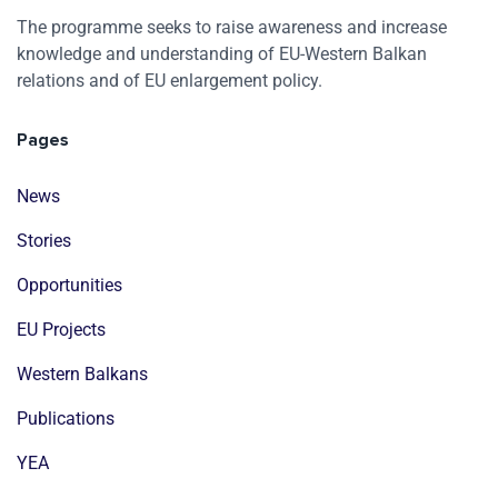
The programme seeks to raise awareness and increase
knowledge and understanding of EU-Western Balkan
relations and of EU enlargement policy.
Pages
News
Stories
Opportunities
EU Projects
Western Balkans
Publications
YEA