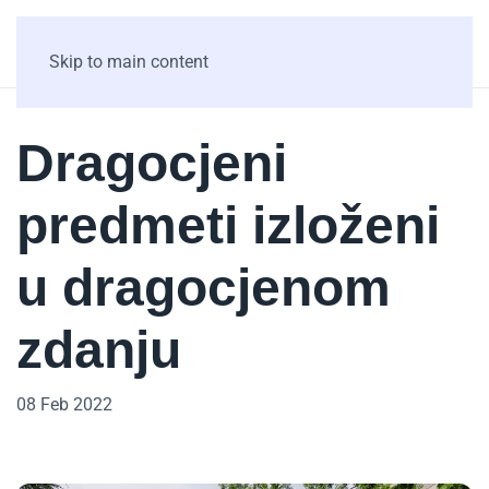
Skip to main content
Dragocjeni
predmeti izloženi
u dragocjenom
zdanju
08 Feb 2022