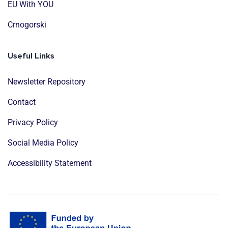
EU With YOU
Crnogorski
Useful Links
Newsletter Repository
Contact
Privacy Policy
Social Media Policy
Accessibility Statement