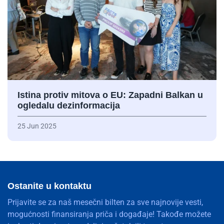
Istina protiv mitova o EU: Zapadni Balkan u
ogledalu dezinformacija
25 Jun 2025
Ostanite u kontaktu
Prijavite se za naš mesečni bilten za sve najnovije vesti,
mogućnosti finansiranja priča i događaje! Takođe možete