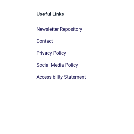
Useful Links
Newsletter Repository
Contact
Privacy Policy
Social Media Policy
Accessibility Statement