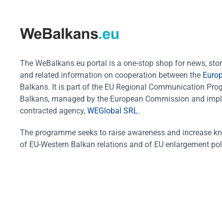
The WeBalkans.eu portal is a one-stop shop for news, stori
and related information on cooperation between the
Euro
Balkans. It is part of the EU Regional Communication Pr
Balkans, managed by the European Commission and impl
contracted agency,
WEGlobal SRL
.
The programme seeks to raise awareness and increase k
of EU-Western Balkan relations and of EU enlargement pol