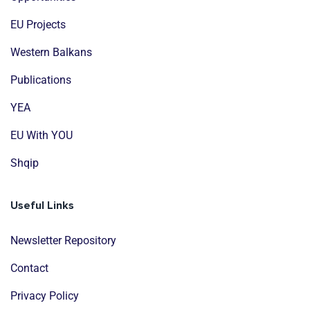
EU Projects
Western Balkans
Publications
YEA
EU With YOU
Shqip
Useful Links
Newsletter Repository
Contact
Privacy Policy