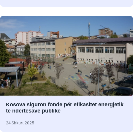
Kosova siguron fonde për efikasitet energjetik
të ndërtesave publike
24 Shkurt 2025