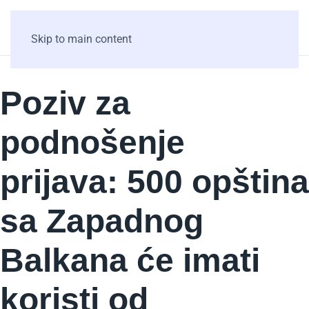
Skip to main content
Poziv za
podnošenje
prijava: 500 opština
sa Zapadnog
Balkana će imati
koristi od