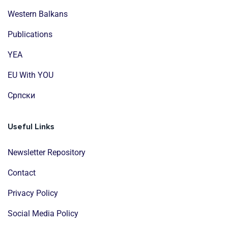
Western Balkans
Publications
YEA
EU With YOU
Cрпски
Useful Links
Newsletter Repository
Contact
Privacy Policy
Social Media Policy