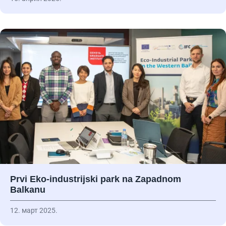
Prvi Eko-industrijski park na Zapadnom
Balkanu
12. март 2025.