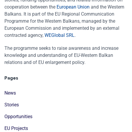
cooperation between the
European Union
and the Western
Balkans. It is part of the EU Regional Communication
Programme for the Western Balkans, managed by the
European Commission and implemented by an external
contracted agency,
WEGlobal SRL
.
The programme seeks to raise awareness and increase
knowledge and understanding of EU-Western Balkan
relations and of EU enlargement policy.
Pages
News
Stories
Opportunities
EU Projects