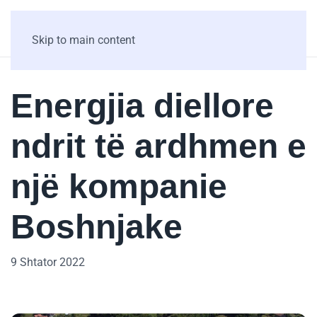
Skip to main content
Energjia diellore
ndrit të ardhmen e
një kompanie
Boshnjake
9 Shtator 2022