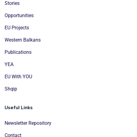
Stories
Opportunities
EU Projects
Western Balkans
Publications
YEA
EU With YOU
Shqip
Useful Links
Newsletter Repository
Contact