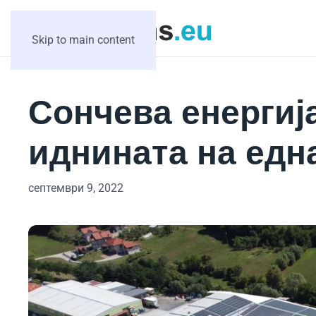
Skip to main content
Сончева енергија
иднината на едн
септември 9, 2022