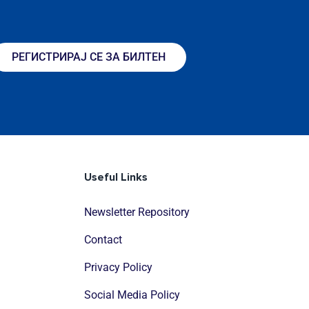
РЕГИСТРИРАЈ СЕ ЗА БИЛТЕН
Useful Links
Newsletter Repository
Contact
Privacy Policy
Social Media Policy