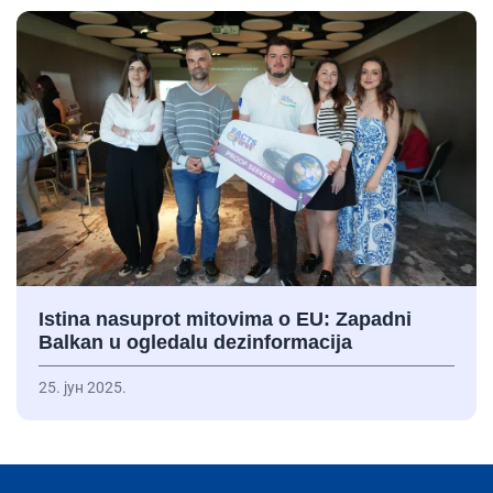
Istina nasuprot mitovima o EU: Zapadni
Balkan u ogledalu dezinformacija
25. јун 2025.