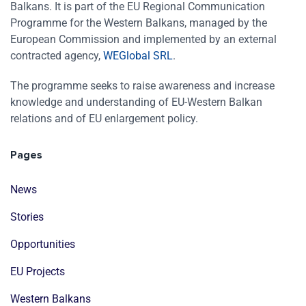
Balkans. It is part of the EU Regional Communication
Programme for the Western Balkans, managed by the
European Commission and implemented by an external
contracted agency,
WEGlobal SRL
.
The programme seeks to raise awareness and increase
knowledge and understanding of EU-Western Balkan
relations and of EU enlargement policy.
Pages
News
Stories
Opportunities
EU Projects
Western Balkans