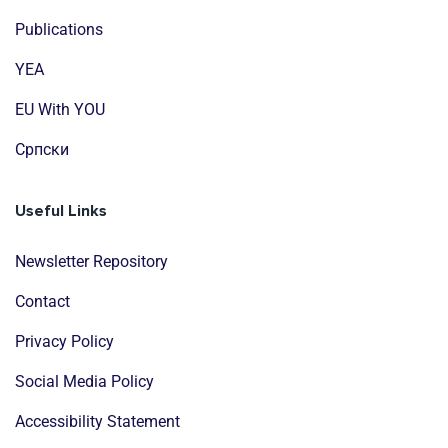
Publications
YEA
EU With YOU
Cрпски
Useful Links
Newsletter Repository
Contact
Privacy Policy
Social Media Policy
Accessibility Statement