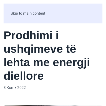
Skip to main content
Prodhimi i
ushqimeve të
lehta me energji
diellore
8 Korrik 2022