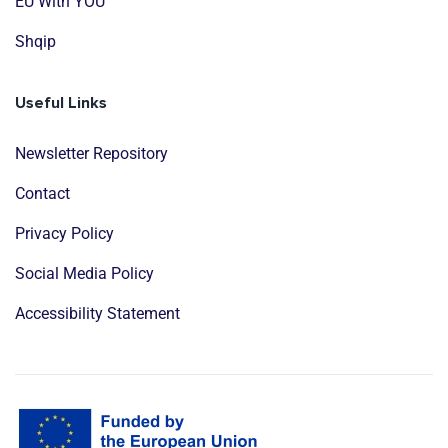
EU With YOU
Shqip
Useful Links
Newsletter Repository
Contact
Privacy Policy
Social Media Policy
Accessibility Statement