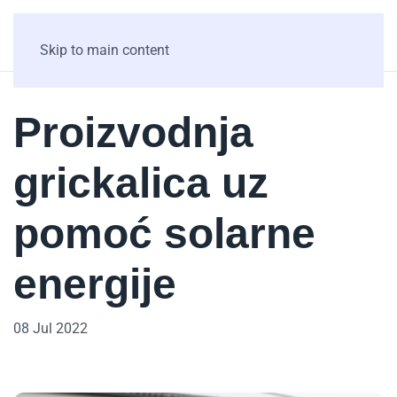
Skip to main content
Proizvodnja
grickalica uz
pomoć solarne
energije
08 Jul 2022