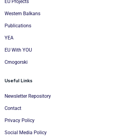
EU Projects
Western Balkans
Publications
YEA
EU With YOU
Crnogorski
Useful Links
Newsletter Repository
Contact
Privacy Policy
Social Media Policy