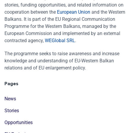
stories, funding opportunities, and related information on
cooperation between the
European Union
and the Western
Balkans. It is part of the EU Regional Communication
Programme for the Western Balkans, managed by the
European Commission and implemented by an external
contracted agency,
WEGlobal SRL
.
The programme seeks to raise awareness and increase
knowledge and understanding of EU-Western Balkan
relations and of EU enlargement policy.
Pages
News
Stories
Opportunities