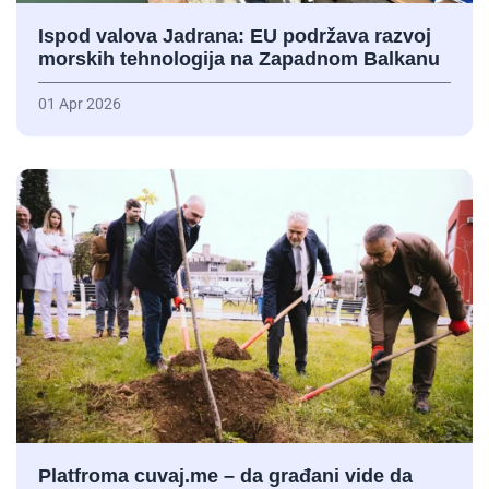
Ispod valova Jadrana: EU podržava razvoj
morskih tehnologija na Zapadnom Balkanu
01 Apr 2026
Platfroma cuvaj.me – da građani vide da