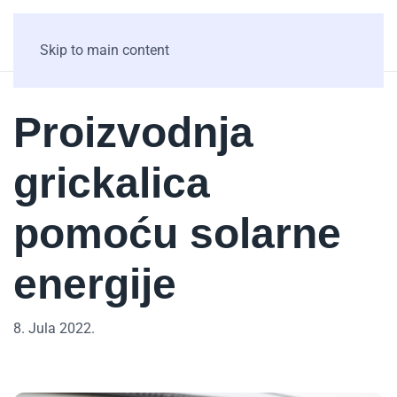
Skip to main content
Proizvodnja
grickalica
pomoću solarne
energije
8. Jula 2022.