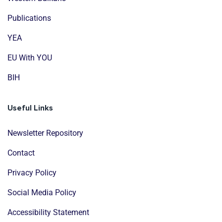
Publications
YEA
EU With YOU
BIH
Useful Links
Newsletter Repository
Contact
Privacy Policy
Social Media Policy
Accessibility Statement