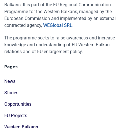
Balkans. It is part of the EU Regional Communication
Programme for the Western Balkans, managed by the
European Commission and implemented by an external
contracted agency,
WEGlobal SRL
.
The programme seeks to raise awareness and increase
knowledge and understanding of EU-Western Balkan
relations and of EU enlargement policy.
Pages
News
Stories
Opportunities
EU Projects
Western Balkans