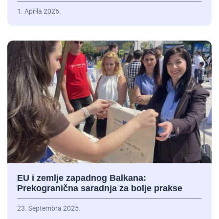
1. Aprila 2026.
EU i zemlje zapadnog Balkana:
Prekogranična saradnja za bolje prakse
23. Septembra 2025.